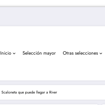
Inicio
Selección mayor
Otras selecciones
a Scaloneta que puede llegar a River