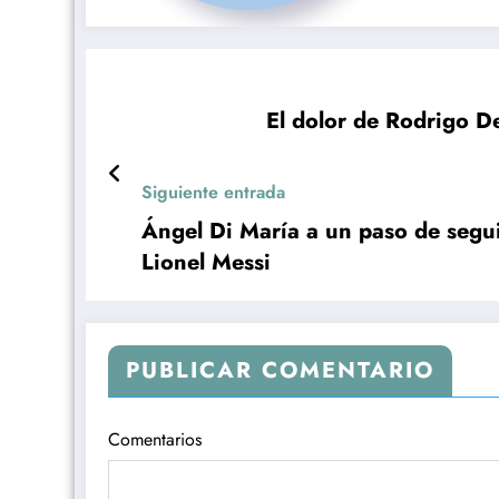
El dolor de Rodrigo D
Siguiente entrada
Ángel Di María a un paso de segui
Lionel Messi
PUBLICAR COMENTARIO
Comentarios