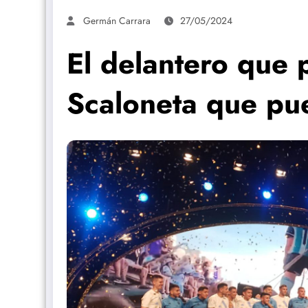
Germán Carrara
27/05/2024
El delantero que 
Scaloneta que pue