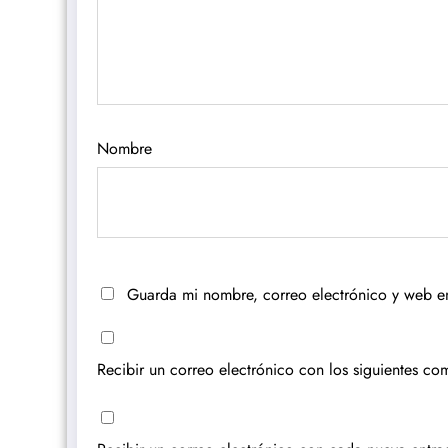
Nombre
Guarda mi nombre, correo electrónico y web e
Recibir un correo electrónico con los siguientes com