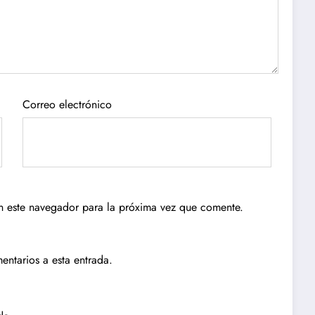
Correo electrónico
n este navegador para la próxima vez que comente.
entarios a esta entrada.