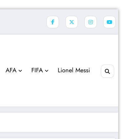
AFA
FIFA
Lionel Messi