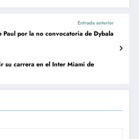
Entrada anterior
e Paul por la no convocatoria de Dybala
r su carrera en el Inter Miami de