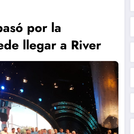
pasó por la
de llegar a River