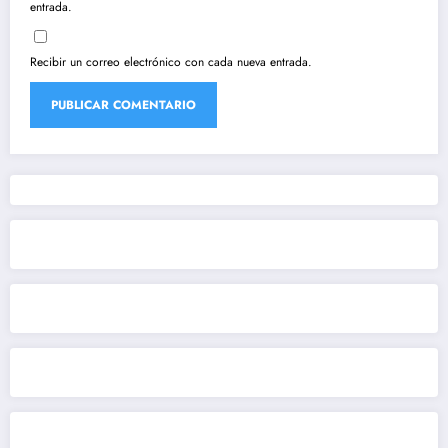
entrada.
Recibir un correo electrónico con cada nueva entrada.