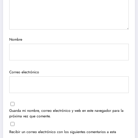
Nombre
Correo electrónico
Guarda mi nombre, correo electrónico y web en este navegador para la
próxima vez que comente.
Recibir un correo electrónico con los siguientes comentarios a esta