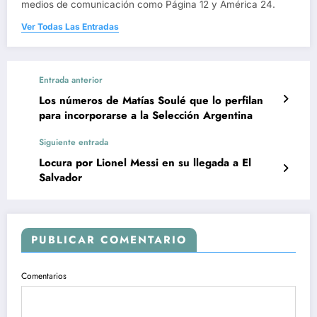
medios de comunicación como Página 12 y América 24.
Ver Todas Las Entradas
Entrada anterior
Los números de Matías Soulé que lo perfilan
para incorporarse a la Selección Argentina
Siguiente entrada
Locura por Lionel Messi en su llegada a El
Salvador
PUBLICAR COMENTARIO
Comentarios