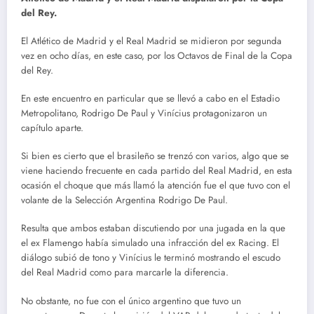
del Rey.
El Atlético de Madrid y el Real Madrid se midieron por segunda
vez en ocho días, en este caso, por los Octavos de Final de la Copa
del Rey.
En este encuentro en particular que se llevó a cabo en el Estadio
Metropolitano, Rodrigo De Paul y Vinícius protagonizaron un
capítulo aparte.
Si bien es cierto que el brasileño se trenzó con varios, algo que se
viene haciendo frecuente en cada partido del Real Madrid, en esta
ocasión el choque que más llamó la atención fue el que tuvo con el
volante de la Selección Argentina Rodrigo De Paul.
Resulta que ambos estaban discutiendo por una jugada en la que
el ex Flamengo había simulado una infracción del ex Racing. El
diálogo subió de tono y Vinícius le terminó mostrando el escudo
del Real Madrid como para marcarle la diferencia.
No obstante, no fue con el único argentino que tuvo un