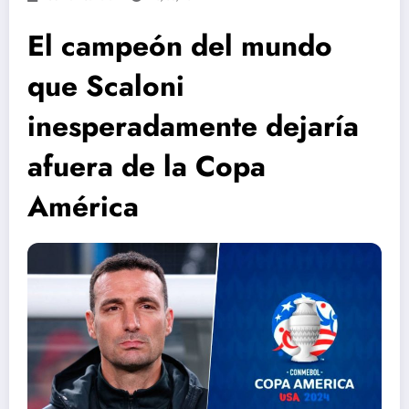
El campeón del mundo
que Scaloni
inesperadamente dejaría
afuera de la Copa
América