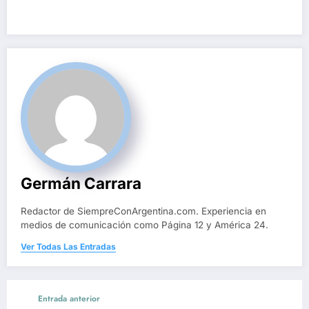
Germán Carrara
Redactor de SiempreConArgentina.com. Experiencia en
medios de comunicación como Página 12 y América 24.
Ver Todas Las Entradas
Entrada anterior