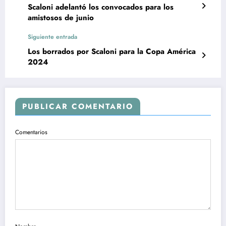
Scaloni adelantó los convocados para los
amistosos de junio
Siguiente entrada
Los borrados por Scaloni para la Copa América
2024
PUBLICAR COMENTARIO
Comentarios