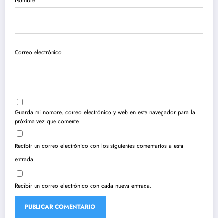
Nombre
Correo electrónico
Guarda mi nombre, correo electrónico y web en este navegador para la
próxima vez que comente.
Recibir un correo electrónico con los siguientes comentarios a esta
entrada.
Recibir un correo electrónico con cada nueva entrada.