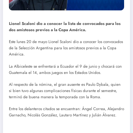
Lionel Scaloni dio a conocer la lista de convocados para los
dos amistosos previos a la Copa América.
Este lunes 20 de mayo Lionel Scaloni dio a conocer los convocados
de la Selección Argentina para los amistosos previos a la Copa
América.
La Albiceleste se enfrentará a Ecuador el 9 de junio y chocará con
Guatemala el 14, ambos juegos en los Estados Unidos.
Al respecto de la nómina, el gran ausente es Paulo Dybala, quien
si bien tuvo algunas complicaciones físicas durante el semestre,
terminó de buena manera la temporada con la Roma.
Entre los delanteros citados se encuentran: Ángel Correa, Alejandro
Garnacho, Nicolás González, Lautaro Martínez y Julián Álvarez.