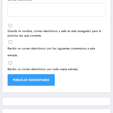
Guarda mi nombre, correo electrónico y web en este navegador para la
próxima vez que comente.
Recibir un correo electrónico con los siguientes comentarios a esta
entrada.
Recibir un correo electrónico con cada nueva entrada.