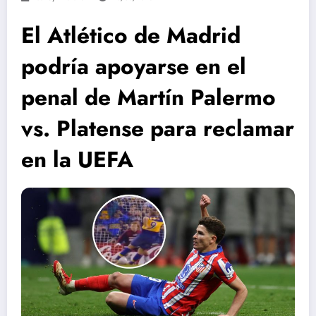
El Atlético de Madrid
podría apoyarse en el
penal de Martín Palermo
vs. Platense para reclamar
en la UEFA