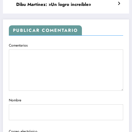
Dibu Martínez: »Un logro increíble»
PUBLICAR COMENTARIO
Comentarios
Nombre
Correo electrónico