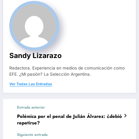
Sandy Lizarazo
Redactora. Experiencia en medios de comunicación como
EFE. ¿Mi pasión? La Selección Argentina.
Ver Todas Las Entradas
Entrada anterior
Polémica por el penal de Julián Álvarez: ¿debió
repetirse?
Siguiente entrada