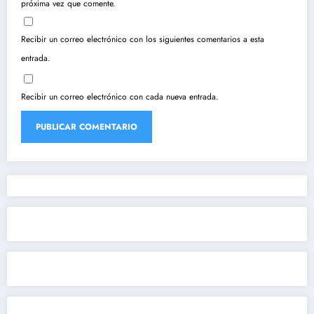
próxima vez que comente.
Recibir un correo electrónico con los siguientes comentarios a esta
entrada.
Recibir un correo electrónico con cada nueva entrada.