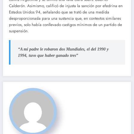
Calderón. Asimismo, calificó de injusta la sanción por efedrina en
Estados Unidos 94, señalando que se trató de una medida
desproporcionada para una sustancia que, en contextos similares
previos, solo había conllevado castigos mínimos de un partido de
suspensión.
“A mi padre le robaron dos Mundiales, el del 1990 y
1994,
tuvo que haber ganado tres”