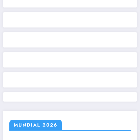
MUNDIAL 2026