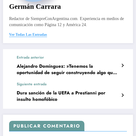
Germán Carrara
Redactor de SiempreConArgentina.com. Experiencia en medios de
comunicación como Página 12 y América 24.
Ver Todas Las Entradas
Entrada anterior
Alejandro Domínguez: »Tenemos la
oportunidad de seguir construyendo algo que
quede para siempre»
Siguiente entrada
Dura sanción de la UEFA a Prestianni por
insulto homofóbico
PUBLICAR COMENTARIO