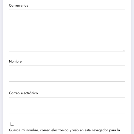
Comentarios
Nombre
Correo electrónico
Guarda mi nombre, correo electrónico y web en este navegador para la