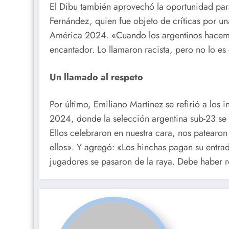
El Dibu también aprovechó la oportunidad pa
Fernández, quien fue objeto de críticas por un
América 2024. «Cuando los argentinos hacemos
encantador. Lo llamaron racista, pero no lo es
Un llamado al respeto
Por último, Emiliano Martínez se refirió a los 
2024, donde la selección argentina sub-23 se 
Ellos celebraron en nuestra cara, nos patearo
ellos». Y agregó: «Los hinchas pagan su entra
jugadores se pasaron de la raya. Debe haber r