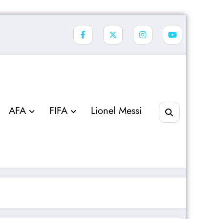
AFA
FIFA
Lionel Messi