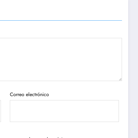
Correo electrónico