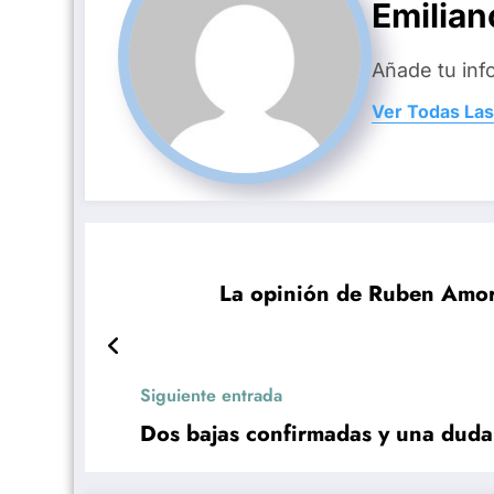
Emilian
Añade tu inf
Ver Todas Las
La opinión de Ruben Amori
Siguiente entrada
Dos bajas confirmadas y una duda 