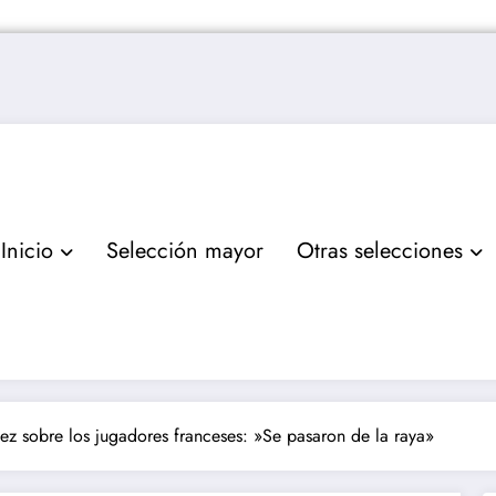
Inicio
Selección mayor
Otras selecciones
ez sobre los jugadores franceses: »Se pasaron de la raya»