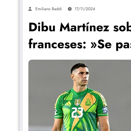
Emiliano Raddi
17/11/2024
Dibu Martínez sob
franceses: »Se pa