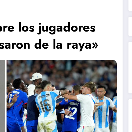
re los jugadores
saron de la raya»