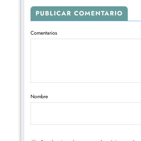
PUBLICAR COMENTARIO
Comentarios
Nombre