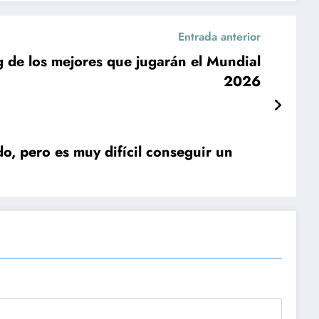
Entrada anterior
g de los mejores que jugarán el Mundial
2026
do, pero es muy difícil conseguir un