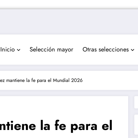
Inicio
Selección mayor
Otras selecciones
ez mantiene la fe para el Mundial 2026
tiene la fe para el