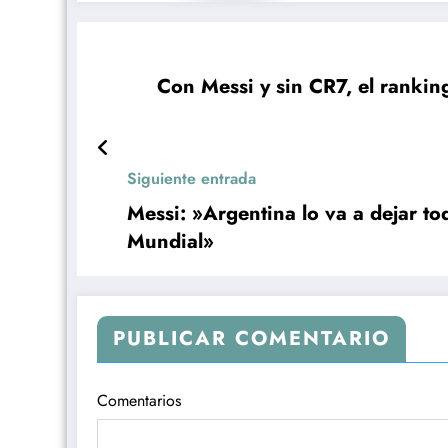
Con Messi y sin CR7, el rankin
Siguiente entrada
Messi: »Argentina lo va a dejar to
Mundial»
PUBLICAR COMENTARIO
Comentarios