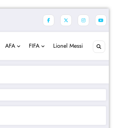
AFA
FIFA
Lionel Messi