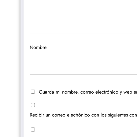
Nombre
Guarda mi nombre, correo electrónico y web e
Recibir un correo electrónico con los siguientes com