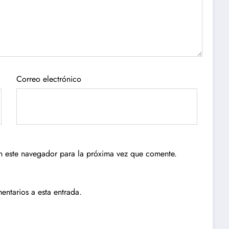
Correo electrónico
n este navegador para la próxima vez que comente.
entarios a esta entrada.