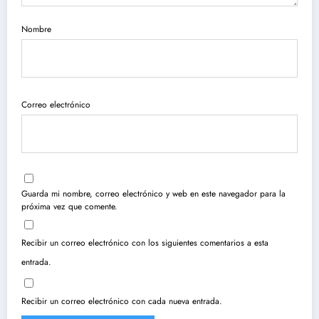
Nombre
Correo electrónico
Guarda mi nombre, correo electrónico y web en este navegador para la
próxima vez que comente.
Recibir un correo electrónico con los siguientes comentarios a esta
entrada.
Recibir un correo electrónico con cada nueva entrada.