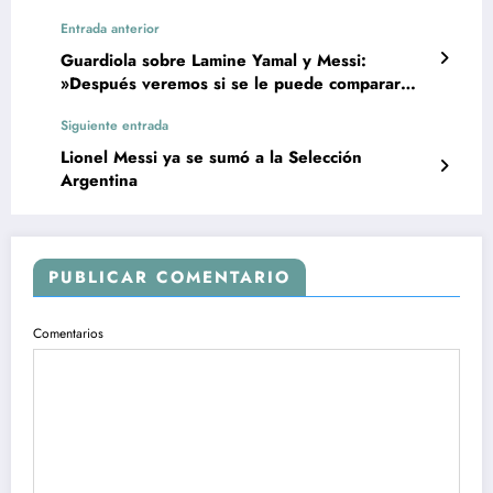
Entrada anterior
Guardiola sobre Lamine Yamal y Messi:
»Después veremos si se le puede comparar
con el más grande»
Siguiente entrada
Lionel Messi ya se sumó a la Selección
Argentina
PUBLICAR COMENTARIO
Comentarios