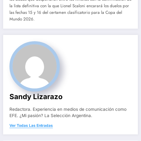
la lista definitiva con la que Lionel Scaloni encarará los duelos por
las fechas 15 y 16 del certamen clasificatorio para la Copa del
Mundo 2026.
Sandy Lizarazo
Redactora. Experiencia en medios de comunicación como
EFE. ¿Mi pasión? La Selección Argentina.
Ver Todas Las Entradas