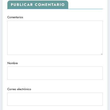
PUBLICAR COMENTARIO
Comentarios
Nombre
Correo electrónico