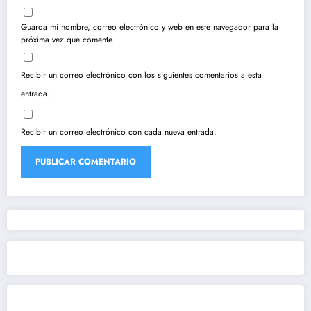
Guarda mi nombre, correo electrónico y web en este navegador para la
próxima vez que comente.
Recibir un correo electrónico con los siguientes comentarios a esta
entrada.
Recibir un correo electrónico con cada nueva entrada.