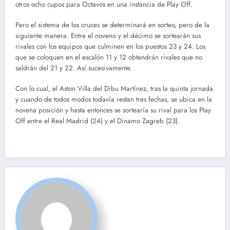
otros ocho cupos para Octavos en una instancia de Play Off.
Pero el sistema de los cruces se determinará en sorteo, pero de la
siguiente manera. Entre el noveno y el décimo se sortearán sus
rivales con los equipos que culminen en los puestos 23 y 24. Los
que se coloquen en el escalón 11 y 12 obtendrán rivales que no
saldrán del 21 y 22. Así sucesivamente.
Con lo cual, el Aston Villa del Dibu Martínez, tras la quinta jornada
y cuando de todos modos todavía restan tres fechas, se ubica en la
novena posición y hasta entonces se sortearía su rival para los Play
Off entre el Real Madrid (24) y el Dinamo Zagreb (23).