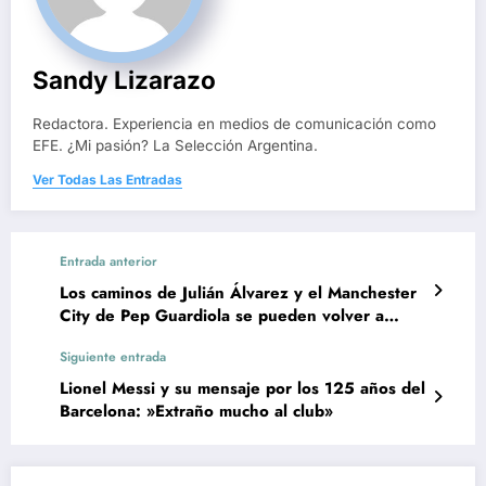
Sandy Lizarazo
Redactora. Experiencia en medios de comunicación como
EFE. ¿Mi pasión? La Selección Argentina.
Ver Todas Las Entradas
Entrada anterior
Los caminos de Julián Álvarez y el Manchester
City de Pep Guardiola se pueden volver a
cruzar
Siguiente entrada
Lionel Messi y su mensaje por los 125 años del
Barcelona: »Extraño mucho al club»