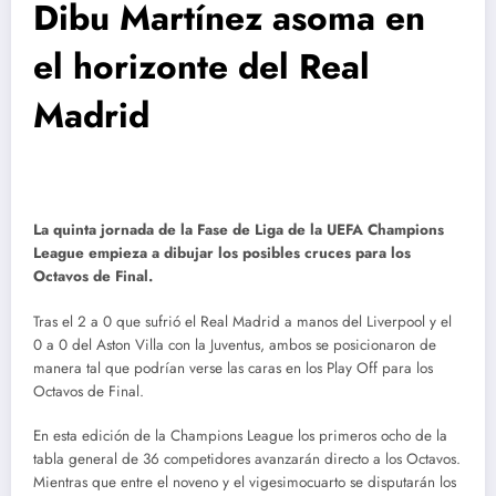
Dibu Martínez asoma en
el horizonte del Real
Madrid
La quinta jornada de la Fase de Liga de la UEFA Champions
League empieza a dibujar los posibles cruces para los
Octavos de Final.
Tras el 2 a 0 que sufrió el Real Madrid a manos del Liverpool y el
0 a 0 del Aston Villa con la Juventus, ambos se posicionaron de
manera tal que podrían verse las caras en los Play Off para los
Octavos de Final.
En esta edición de la Champions League los primeros ocho de la
tabla general de 36 competidores avanzarán directo a los Octavos.
Mientras que entre el noveno y el vigesimocuarto se disputarán los