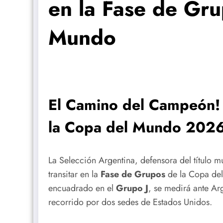
en la Fase de Gru
Mundo
El Camino del Campeón! 
la Copa del Mundo 2026
La Selección Argentina, defensora del título m
transitar en la
Fase de Grupos
de la Copa del
encuadrado en el
Grupo J
, se medirá ante Arg
recorrido por dos sedes de Estados Unidos.