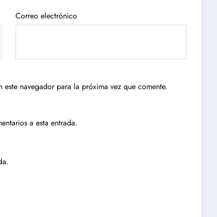
Correo electrónico
n este navegador para la próxima vez que comente.
entarios a esta entrada.
da.