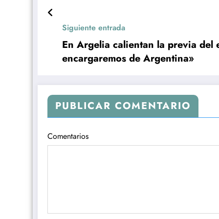
Siguiente entrada
En Argelia calientan la previa de
encargaremos de Argentina»
PUBLICAR COMENTARIO
Comentarios