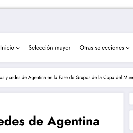
Inicio
Selección mayor
Otras selecciones
ios y sedes de Agentina en la Fase de Grupos de la Copa del Mu
sedes de Agentina