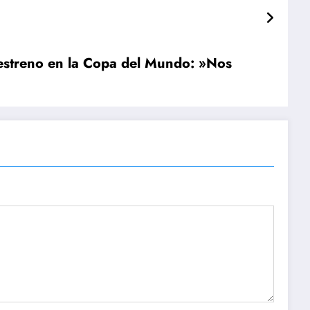
l estreno en la Copa del Mundo: »Nos