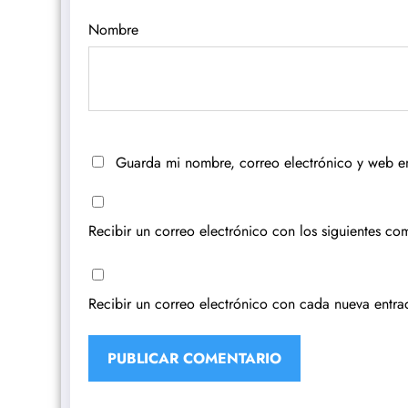
Nombre
Guarda mi nombre, correo electrónico y web e
Recibir un correo electrónico con los siguientes com
Recibir un correo electrónico con cada nueva entra