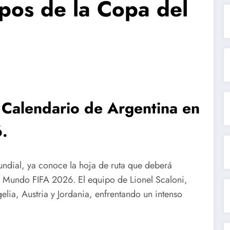
pos de la Copa del
Calendario de Argentina en
.
undial, ya conoce la hoja de ruta que deberá
 Mundo FIFA 2026. El equipo de Lionel Scaloni,
elia, Austria y Jordania, enfrentando un intenso