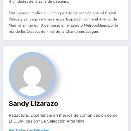
4 unidades de la zona de descenso.
Este jueves cumplirá su último partido de sanción ante el Crystal
Palace y ya luego retomará su participación contra el Atlético de
Madrid el martes 10 de marzo en el Estadio Metropolitano por la
ida de los Octavos de Final de la Champions League.
Sandy Lizarazo
Redactora. Experiencia en medios de comunicación como
EFE. ¿Mi pasión? La Selección Argentina.
Ver Todas Las Entradas