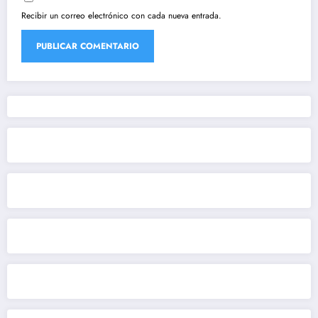
Recibir un correo electrónico con cada nueva entrada.