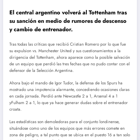
El central argentino volverá al Tottenham tras
su sanción en medio de rumores de descenso
y cambio de entrenador.
Tras todas las críticas que recibió Cristian Romero por lo que fue
su expulsion vs. Manchester United y sus cuestionamientos a la
dirigencia del Tottenham, ahora aparece como la posible salvación
de un equipo que perdió las tres fechas que no pudo contar con el
defensor de la Selección Argentina.
Ahora bajo el mando de Igor Tudor, la defensa de los Spurs ha
mostrado una impotencia alarmante, concediendo ocasiones claras
en cada jornada. Perdió ante Newcastle 2 a 1, Arsenal 4 a 1
yFulham 2 a 1, lo que ya hace generar dudas sobre el entrenador
croata.
Las estadísticas son demoledoras para el conjunto londinense,
situándose como uno de los equipos que más errores comete en
zona de peligro, a tal punto que se ubica en el puesto 16 a tan solo