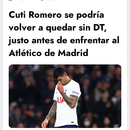
Cuti Romero se podría
volver a quedar sin DT,
justo antes de enfrentar al
Atlético de Madrid