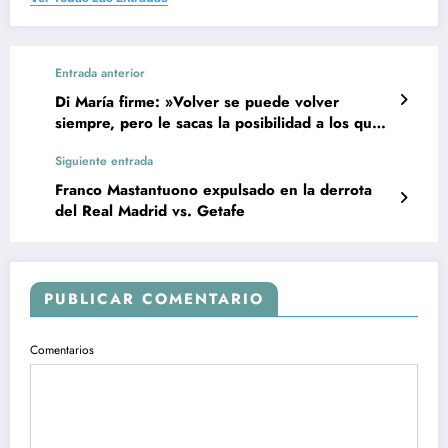
Entrada anterior
Di María firme: »Volver se puede volver
siempre, pero le sacas la posibilidad a los que
vienen atrás»
Siguiente entrada
Franco Mastantuono expulsado en la derrota
del Real Madrid vs. Getafe
PUBLICAR COMENTARIO
Comentarios