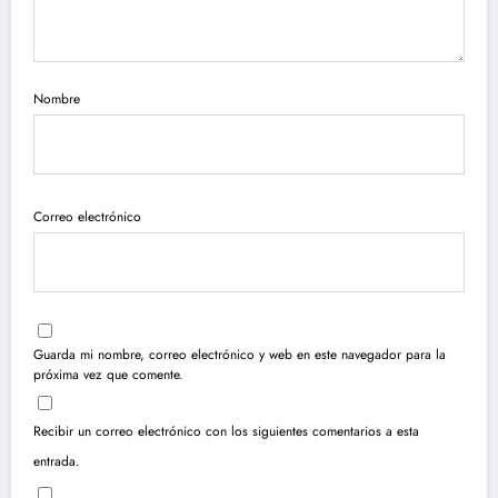
Nombre
Correo electrónico
Guarda mi nombre, correo electrónico y web en este navegador para la
próxima vez que comente.
Recibir un correo electrónico con los siguientes comentarios a esta
entrada.