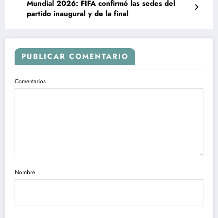
Mundial 2026: FIFA confirmó las sedes del
partido inaugural y de la final
PUBLICAR COMENTARIO
Comentarios
Nombre