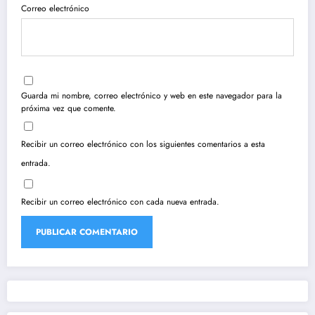
Correo electrónico
Guarda mi nombre, correo electrónico y web en este navegador para la
próxima vez que comente.
Recibir un correo electrónico con los siguientes comentarios a esta
entrada.
Recibir un correo electrónico con cada nueva entrada.