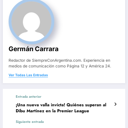
Germán Carrara
Redactor de SiempreConArgentina.com. Experiencia en
medios de comunicación como Página 12 y América 24.
Ver Todas Las Entradas
Entrada anterior
¡Una nueva valla invicta! Quiénes superan al
Dibu Martínez en la Premier League
Siguiente entrada