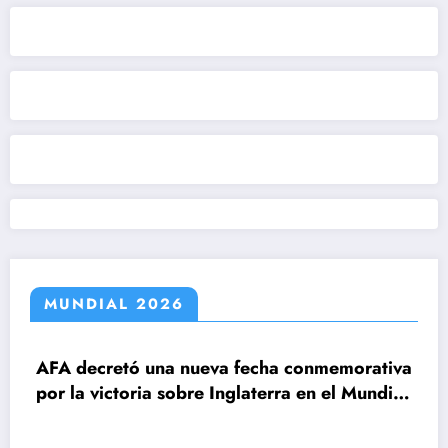
MUNDIAL 2026
ecretó una nueva fecha conmemorativa
 victoria sobre Inglaterra en el Mundial