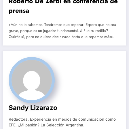
Roberto De Zerbi en conferencia de
prensa
»Aún no lo sabemos. Tendremos que esperar. Espero que no sea
grave, porque es un jugador fundamental. ¿ Fue su rodilla?
Quizás sí, pero no quiero decir nada hasta que sepamos más».
Sandy Lizarazo
Redactora. Experiencia en medios de comunicación como
EFE. ¿Mi pasión? La Selección Argentina.