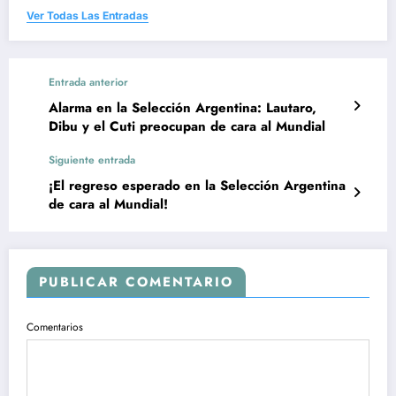
Ver Todas Las Entradas
Entrada anterior
Alarma en la Selección Argentina: Lautaro,
Dibu y el Cuti preocupan de cara al Mundial
Siguiente entrada
¡El regreso esperado en la Selección Argentina
de cara al Mundial!
PUBLICAR COMENTARIO
Comentarios