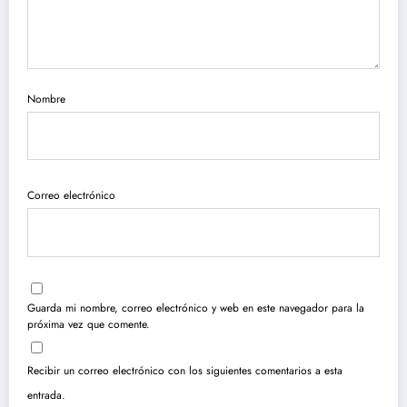
Nombre
Correo electrónico
Guarda mi nombre, correo electrónico y web en este navegador para la
próxima vez que comente.
Recibir un correo electrónico con los siguientes comentarios a esta
entrada.