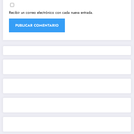
Recibir un correo electrónico con cada nueva entrada.