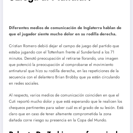
Diferentes medios de comunicación de Inglaterra hablan de
que el jugador siente mucho dolor en su rodilla derecha.
Cristian Romero debió dejar el campo de juego del partido que
estaba jugando con el Tottenham frente al Sunderland a los 71
minutos. Denotó preocupación al retirarse llorando, una imagen
que potenció la preocupación al comprobarse el movimiento
antinatural que hizo su rodilla derecha, en las repeticiones de la
secuencia con el delantero Brian Brobby que ya están circulando
en redes sociales.
Al respecto, varios medios de comunicación coinciden en que el
Cuti reportó mucho dolor y que está esperando que le realicen los
chequeos pertinentes para saber cuál es el grado de su lesión. Está
claro que en caso de tener altamente comprometida la zona
dañada corre riesgo su presencia en la Copa del Mundo.