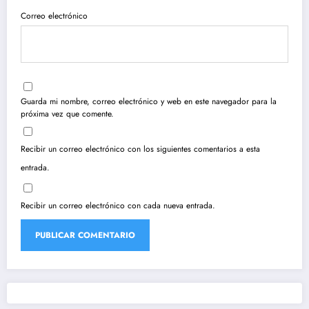
Correo electrónico
Guarda mi nombre, correo electrónico y web en este navegador para la
próxima vez que comente.
Recibir un correo electrónico con los siguientes comentarios a esta
entrada.
Recibir un correo electrónico con cada nueva entrada.