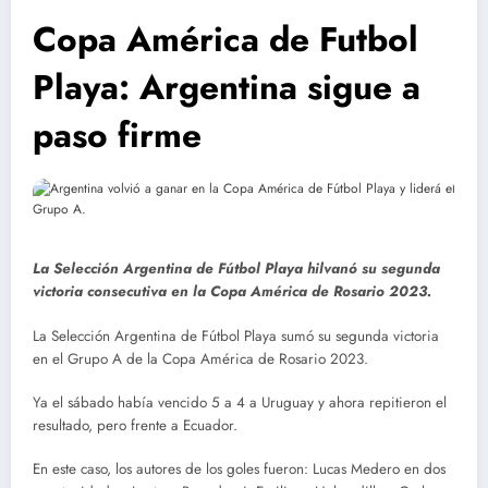
Copa América de Futbol
Playa: Argentina sigue a
paso firme
La Selección Argentina de Fútbol Playa hilvanó su segunda
victoria consecutiva en la Copa América de Rosario 2023.
La Selección Argentina de Fútbol Playa sumó su segunda victoria
en el Grupo A de la Copa América de Rosario 2023.
Ya el sábado había vencido 5 a 4 a Uruguay y ahora repitieron el
resultado, pero frente a Ecuador.
En este caso, los autores de los goles fueron: Lucas Medero en dos