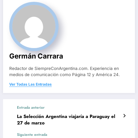
Germán Carrara
Redactor de SiempreConArgentina.com. Experiencia en
medios de comunicación como Página 12 y América 24.
Ver Todas Las Entradas
Entrada anterior
La Selección Argentina viajaría a Paraguay el
27 de marzo
Siguiente entrada