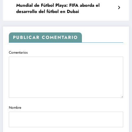
Mundial de Fútbol Playa: FIFA aborda el
desarrollo del fútbol en Dubai
PUBLICAR COMENTARIO
Comentarios
Nombre