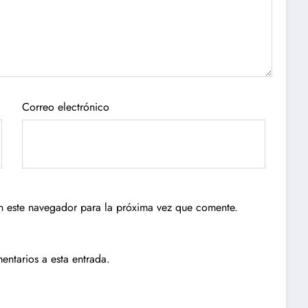
Correo electrónico
n este navegador para la próxima vez que comente.
entarios a esta entrada.