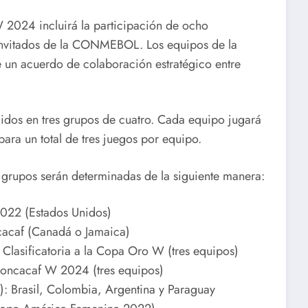
2024 incluirá la participación de ocho
invitados de la CONMEBOL. Los equipos de la
n acuerdo de colaboración estratégico entre
didos en tres grupos de cuatro. Cada equipo jugará
para un total de tres juegos por equipo.
e grupos serán determinadas de la siguiente manera:
22 (Estados Unidos)
acaf (Canadá o Jamaica)
Clasificatoria a la Copa Oro W (tres equipos)
Concacaf W 2024 (tres equipos)
: Brasil, Colombia, Argentina y Paraguay