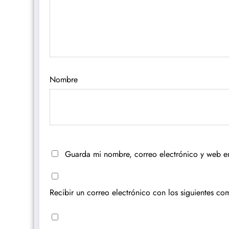
Nombre
Guarda mi nombre, correo electrónico y web e
Recibir un correo electrónico con los siguientes com