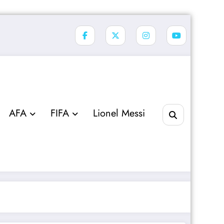
AFA
FIFA
Lionel Messi