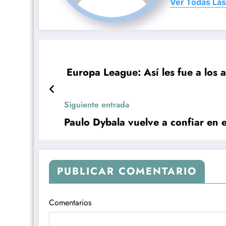
Ver Todas Las
Europa League: Así les fue a los a
Siguiente entrada
Paulo Dybala vuelve a confiar en 
PUBLICAR COMENTARIO
Comentarios