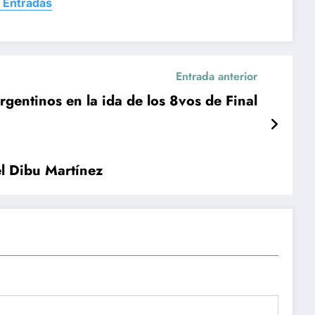
 Entradas
Entrada anterior
rgentinos en la ida de los 8vos de Final
el Dibu Martínez