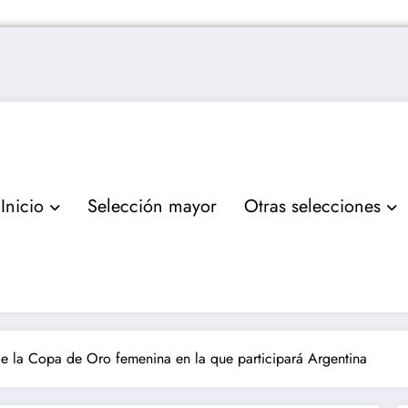
Inicio
Selección mayor
Otras selecciones
e la Copa de Oro femenina en la que participará Argentina