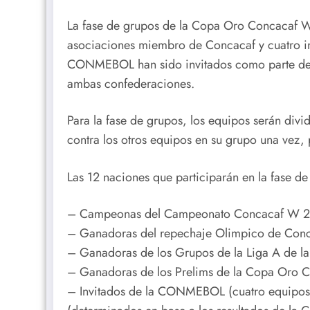
La fase de grupos de la Copa Oro Concacaf W 
asociaciones miembro de Concacaf y cuatro 
CONMEBOL han sido invitados como parte de u
ambas confederaciones.
Para la fase de grupos, los equipos serán divi
contra los otros equipos en su grupo una vez, 
Las 12 naciones que participarán en la fase d
– Campeonas del Campeonato Concacaf W 20
– Ganadoras del repechaje Olimpico de Conc
– Ganadoras de los Grupos de la Liga A de la 
– Ganadoras de los Prelims de la Copa Oro 
– Invitados de la CONMEBOL (cuatro equipos)