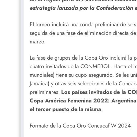
estrategia lanzada por la Confederación 
El torneo incluirá una ronda preliminar de sei
seguida de una fase de eliminación directa de 
marzo.
La fase de grupos de la Copa Oro incluirá la 
cuatro invitados de la CONMEBOL. Hasta el 
mundiales) tiene su cupo asegurado. Se les un
Jamaica) y otras seis selecciones de la Concac
preliminares.
Los países invitados de la 
Copa América Femenina 2022: Argentina ti
el tercer puesto de la misma
.
Formato de la Copa Oro Concacaf W 2024