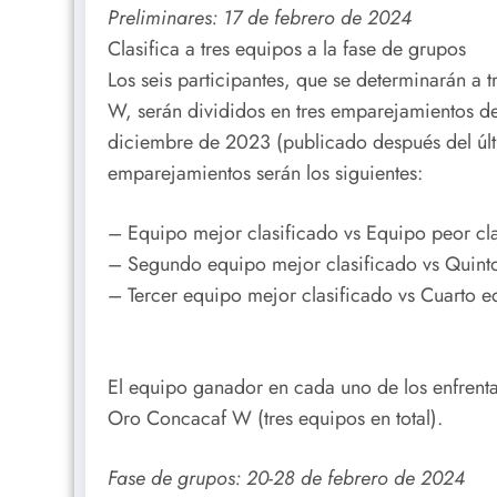
Preliminares: 17 de febrero de 2024
Clasifica a tres equipos a la fase de grupos
Los seis participantes, que se determinarán a 
W, serán divididos en tres emparejamientos 
diciembre de 2023 (publicado después del últim
emparejamientos serán los siguientes:
– Equipo mejor clasificado vs Equipo peor cl
– Segundo equipo mejor clasificado vs Quinto
– Tercer equipo mejor clasificado vs Cuarto e
El equipo ganador en cada uno de los enfrent
Oro Concacaf W (tres equipos en total).
Fase de grupos: 20-28 de febrero de 2024