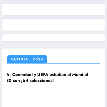
MUNDIAL 2026
dian el Mundial