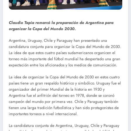
Claudio Tapia remarcó la preparación de Argentina para
organizar la Copa del Mundo 2030.
Argentina, Uruguay, Chile y Paraguay han presentado una
candidatura conjunta para organizar la Copa del Mundo de 2030.
La idea de que estos cuatro países sudamericanos organicen el
torneo más importante del fútbol mundial ha despertado una gran
expectación entre los aficionados y los medios de comunicación.
La idea de organizar la Copa del Mundo de 2030 en estos cuatro
países tiene un gran respaldo histórico y simbólico. Uruguay fue el
organizador del primer Mundial de la historia en 1930 y
Argentina fue el anfitrión del torneo en 1978, donde se coronó
campeón del mundo por primera vez. Chile y Paraguay también
tienen una larga tradición futbolística y han sido protagonistas de
importantes torneos a nivel internacional.
La candidatura conjunta de Argentina, Uruguay, Chile y Paraguay