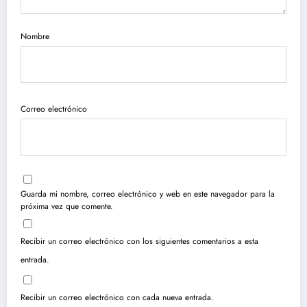
Nombre
Correo electrónico
Guarda mi nombre, correo electrónico y web en este navegador para la
próxima vez que comente.
Recibir un correo electrónico con los siguientes comentarios a esta
entrada.
Recibir un correo electrónico con cada nueva entrada.