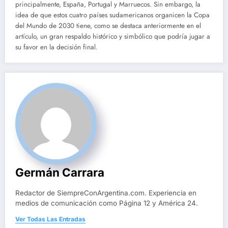
principalmente, España, Portugal y Marruecos. Sin embargo, la
idea de que estos cuatro países sudamericanos organicen la Copa
del Mundo de 2030 tiene, como se destaca anteriormente en el
artículo, un gran respaldo histórico y simbólico que podría jugar a
su favor en la decisión final.
Germán Carrara
Redactor de SiempreConArgentina.com. Experiencia en
medios de comunicación como Página 12 y América 24.
Ver Todas Las Entradas