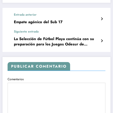
Entrada anterior
Empate agónico del Sub 17
Siguiente entrada
La Selección de Fútbol Playa continúa con su
preparación para los Juegos Odesur de
Colombia
PUBLICAR COMENTARIO
Comentarios