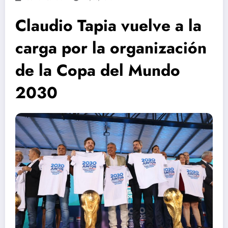
Claudio Tapia vuelve a la
carga por la organización
de la Copa del Mundo
2030