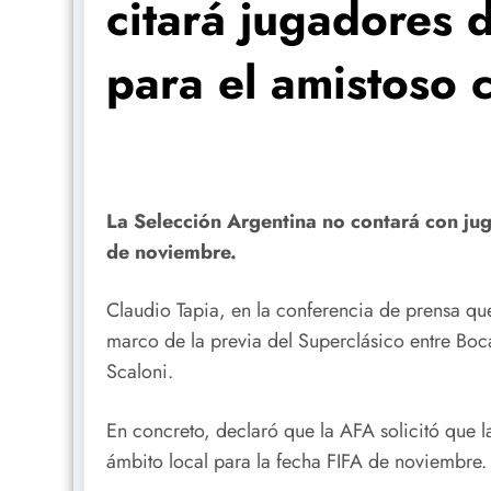
citará jugadores 
para el amistoso 
La Selección Argentina no contará con ju
de noviembre.
Claudio Tapia, en la conferencia de prensa qu
marco de la previa del Superclásico entre Boca
Scaloni.
En concreto, declaró que la AFA solicitó que l
ámbito local para la fecha FIFA de noviembre.