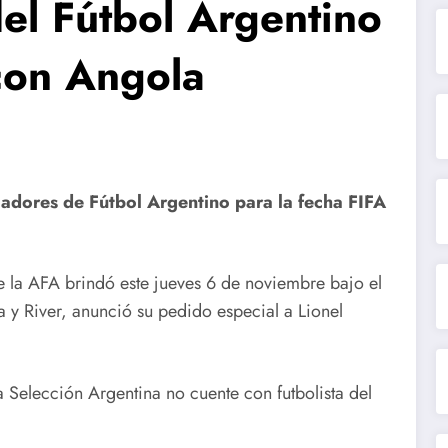
del Fútbol Argentino
con Angola
gadores de Fútbol Argentino para la fecha FIFA
e la AFA brindó este jueves 6 de noviembre bajo el
 y River, anunció su pedido especial a Lionel
a Selección Argentina no cuente con futbolista del