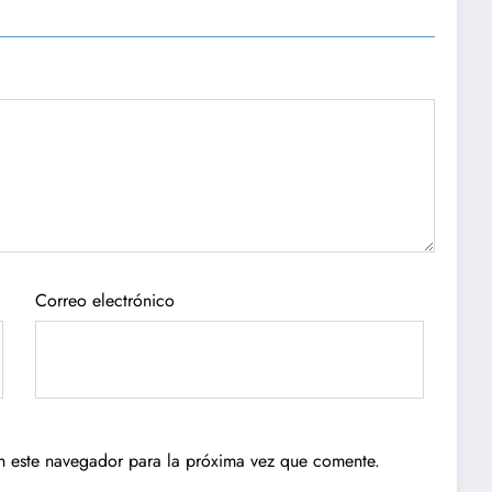
Correo electrónico
n este navegador para la próxima vez que comente.