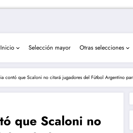
Inicio
Selección mayor
Otras selecciones
ia contó que Scaloni no citará jugadores del Fútbol Argentino pa
tó que Scaloni no