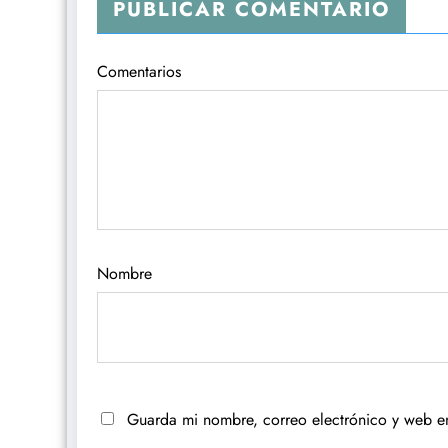
PUBLICAR COMENTARIO
Comentarios
Nombre
Guarda mi nombre, correo electrónico y web e