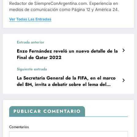
Redactor de SiempreConArgentina.com. Experiencia en
medios de comunicación como Página 12 y América 24.
Ver Todas Las Entradas
Entrada anterior
Enzo Fernández reveló un nuevo detalle de la
Final de Qatar 2022
Siguiente entrada
La Secretaria General de la FIFA, en el marco
del 8M, invita a debatir sobre el lema del
Mundial Femenino
PUBLICAR COMENTARIO
Comentarios