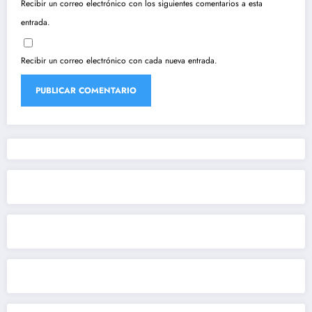
Recibir un correo electrónico con los siguientes comentarios a esta
entrada.
Recibir un correo electrónico con cada nueva entrada.