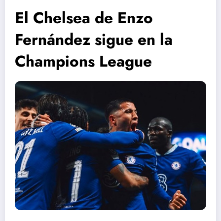
El Chelsea de Enzo
Fernández sigue en la
Champions League