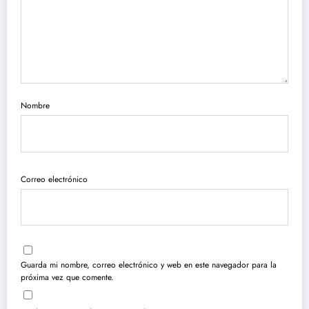
Nombre
Correo electrónico
Guarda mi nombre, correo electrónico y web en este navegador para la
próxima vez que comente.