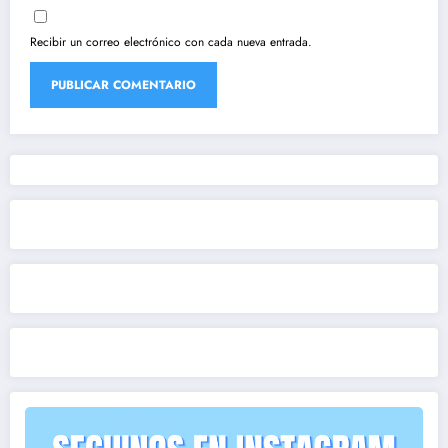
Recibir un correo electrónico con cada nueva entrada.