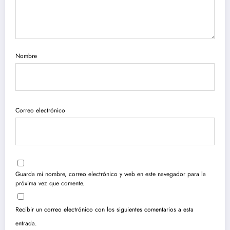
Nombre
Correo electrónico
Guarda mi nombre, correo electrónico y web en este navegador para la
próxima vez que comente.
Recibir un correo electrónico con los siguientes comentarios a esta
entrada.