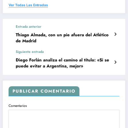
Ver Todas Las Entradas
Entrada anterior
Thiago Almada, con un pie afuera del Atlético
de Madrid
Siguiente entrada
Diego Forlán analiza el camino al título: «Si se
puede evitar a Argentina, mejor»
PUBLICAR COMENTARIO
Comentarios