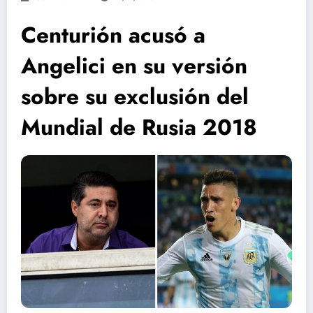
Centurión acusó a
Angelici en su versión
sobre su exclusión del
Mundial de Rusia 2018