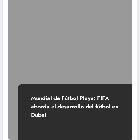
Mundial de Fútbol Playa: FIFA
aborda el desarrollo del fútbol en
Dubai