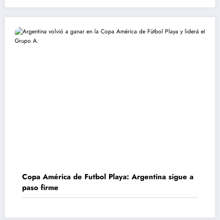
Copa América de Futbol Playa: Argentina sigue a
paso firme