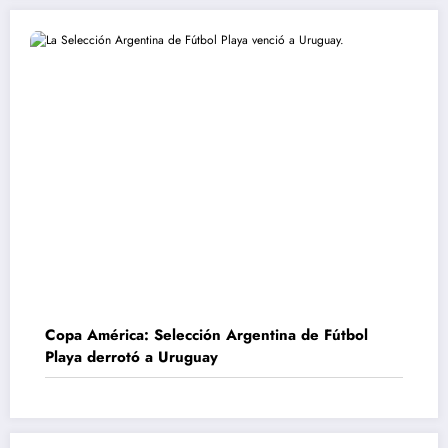
Copa América: Selección Argentina de Fútbol
Playa derrotó a Uruguay