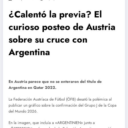
¿Calentó la previa? El
curioso posteo de Austria
sobre su cruce con
Argentina
En Austria parece que no se enteraron del título de
Argentina en Qatar 2022.
La Federación Austríaca de Fútbol (ÖFB) desató la polémica al
publicar un gráfico sobre la confirmación del Grupo J de la Copa
del Mundo 2026.
En la imagen, que incluía a «ARGENTINIEN» junto a