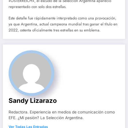
«ÖSTERREICH», el escudo de la Selección Argentina apareció
representado con solo dos estrellas.
Este detalle fue rápidamente interpretado como una provocación,
ya que Argentina, actual campeona mundial tras ganar el título en
2022, ostenta oficialmente tres estrellas en su emblema.
Sandy Lizarazo
Redactora. Experiencia en medios de comunicación como
EFE. ¿Mi pasión? La Selección Argentina.
Ver Todas Las Entradas