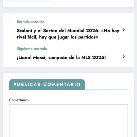
Entrada anterior
Scaloni y el Sorteo del Mundial 2026: «No hay
rival fácil, hay que jugar los partidos»
Siguiente entrada
¡Lionel Messi, campeón de la MLS 2025!
PUBLICAR COMENTARIO
Comentarios