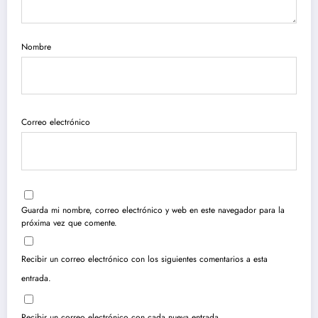
Nombre
Correo electrónico
Guarda mi nombre, correo electrónico y web en este navegador para la
próxima vez que comente.
Recibir un correo electrónico con los siguientes comentarios a esta
entrada.
Recibir un correo electrónico con cada nueva entrada.