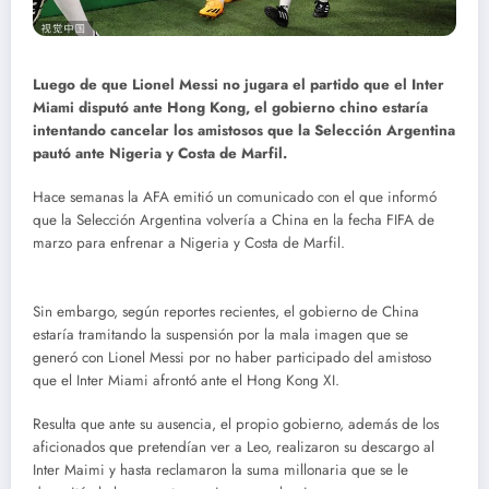
Luego de que Lionel Messi no jugara el partido que el Inter
Miami disputó ante Hong Kong, el gobierno chino estaría
intentando cancelar los amistosos que la Selección Argentina
pautó ante Nigeria y Costa de Marfil.
Hace semanas la AFA emitió un comunicado con el que informó
que la Selección Argentina volvería a China en la fecha FIFA de
marzo para enfrenar a Nigeria y Costa de Marfil.
Sin embargo, según reportes recientes, el gobierno de China
estaría tramitando la suspensión por la mala imagen que se
generó con Lionel Messi por no haber participado del amistoso
que el Inter Miami afrontó ante el Hong Kong XI.
Resulta que ante su ausencia, el propio gobierno, además de los
aficionados que pretendían ver a Leo, realizaron su descargo al
Inter Maimi y hasta reclamaron la suma millonaria que se le