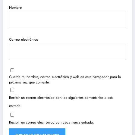
Nombre
Correo electrónico
Guarda mi nombre, correo electrónico y web en este navegador para la
próxima vez que comente.
Recibir un correo electrónico con los siguientes comentarios a esta
entrada.
Recibir un correo electrónico con cada nueva entrada.