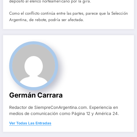
depositó al elenco norteamericano por la gira.
Como el conflicto continúa entre las partes, parece que la Selección
Argentina, de rebote, podría ser afectada.
Germán Carrara
Redactor de SiempreConArgentina.com. Experiencia en
medios de comunicación como Página 12 y América 24.
Ver Todas Las Entradas