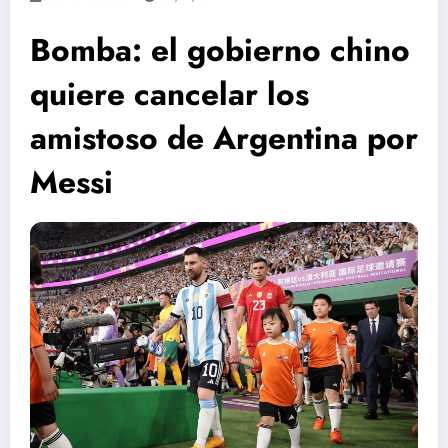
Bomba: el gobierno chino
quiere cancelar los
amistoso de Argentina por
Messi