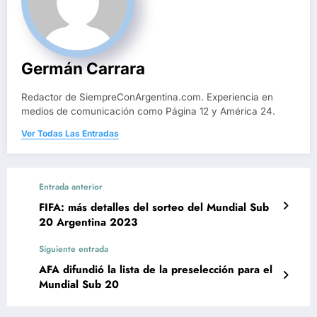
Germán Carrara
Redactor de SiempreConArgentina.com. Experiencia en
medios de comunicación como Página 12 y América 24.
Ver Todas Las Entradas
Entrada anterior
FIFA: más detalles del sorteo del Mundial Sub
20 Argentina 2023
Siguiente entrada
AFA difundió la lista de la preselección para el
Mundial Sub 20