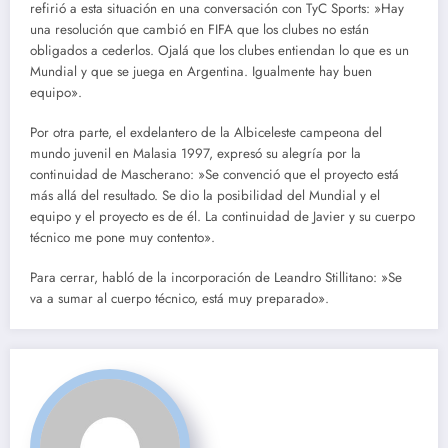
refirió a esta situación en una conversación con TyC Sports: »Hay
una resolución que cambió en FIFA que los clubes no están
obligados a cederlos. Ojalá que los clubes entiendan lo que es un
Mundial y que se juega en Argentina. Igualmente hay buen
equipo».
Por otra parte, el exdelantero de la Albiceleste campeona del
mundo juvenil en Malasia 1997, expresó su alegría por la
continuidad de Mascherano: »Se convenció que el proyecto está
más allá del resultado. Se dio la posibilidad del Mundial y el
equipo y el proyecto es de él. La continuidad de Javier y su cuerpo
técnico me pone muy contento».
Para cerrar, habló de la incorporación de Leandro Stillitano: »Se
va a sumar al cuerpo técnico, está muy preparado».