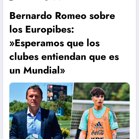
Bernardo Romeo sobre
los Europibes:
»Esperamos que los
clubes entiendan que es
un Mundial»