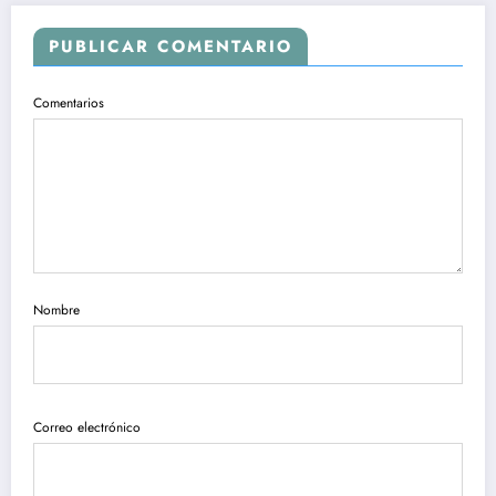
PUBLICAR COMENTARIO
Comentarios
Nombre
Correo electrónico