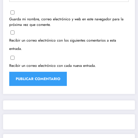
Guarda mi nombre, correo electrónico y web en este navegador para la
próxima vez que comente.
Recibir un correo electrónico con los siguientes comentarios a esta
entrada.
Recibir un correo electrónico con cada nueva entrada.