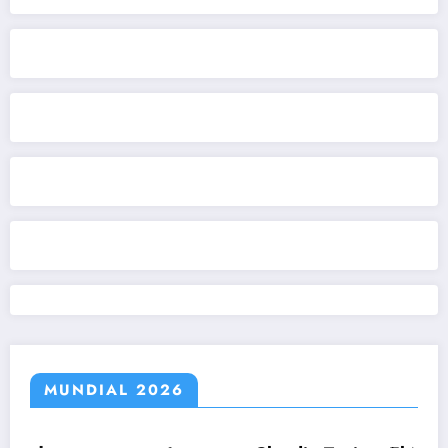
MUNDIAL 2026