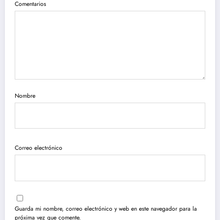
Comentarios
Nombre
Correo electrónico
Guarda mi nombre, correo electrónico y web en este navegador para la
próxima vez que comente.