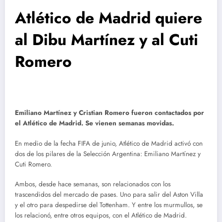
Atlético de Madrid quiere
al Dibu Martínez y al Cuti
Romero
Emiliano Martínez y Cristian Romero fueron contactados por
el Atlético de Madrid. Se vienen semanas movidas.
En medio de la fecha FIFA de junio, Atlético de Madrid activó con
dos de los pilares de la Selección Argentina: Emiliano Martínez y
Cuti Romero.
Ambos, desde hace semanas, son relacionados con los
trascendidos del mercado de pases. Uno para salir del Aston Villa
y el otro para despedirse del Tottenham. Y entre los murmullos, se
los relacionó, entre otros equipos, con el Atlético de Madrid.