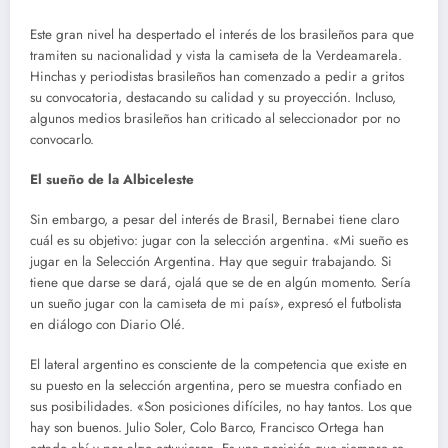
Este gran nivel ha despertado el interés de los brasileños para que
tramiten su nacionalidad y vista la camiseta de la Verdeamarela.
Hinchas y periodistas brasileños han comenzado a pedir a gritos
su convocatoria, destacando su calidad y su proyección. Incluso,
algunos medios brasileños han criticado al seleccionador por no
convocarlo.
El sueño de la Albiceleste
Sin embargo, a pesar del interés de Brasil, Bernabei tiene claro
cuál es su objetivo: jugar con la selección argentina. «Mi sueño es
jugar en la Selección Argentina. Hay que seguir trabajando. Si
tiene que darse se dará, ojalá que se de en algún momento. Sería
un sueño jugar con la camiseta de mi país», expresó el futbolista
en diálogo con Diario Olé.
El lateral argentino es consciente de la competencia que existe en
su puesto en la selección argentina, pero se muestra confiado en
sus posibilidades. «Son posiciones difíciles, no hay tantos. Los que
hay son buenos. Julio Soler, Colo Barco, Francisco Ortega han