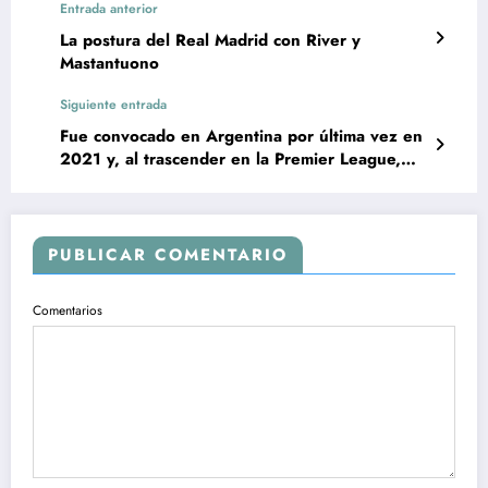
Entrada anterior
La postura del Real Madrid con River y
Mastantuono
Siguiente entrada
Fue convocado en Argentina por última vez en
2021 y, al trascender en la Premier League,
podría volver
PUBLICAR COMENTARIO
Comentarios