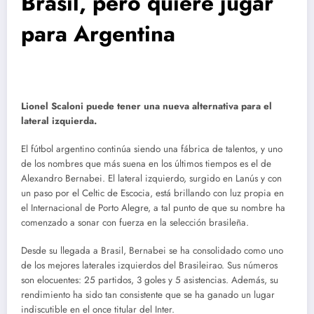
Brasil, pero quiere jugar
para Argentina
Lionel Scaloni puede tener una nueva alternativa para el
lateral izquierda.
El fútbol argentino continúa siendo una fábrica de talentos, y uno
de los nombres que más suena en los últimos tiempos es el de
Alexandro Bernabei. El lateral izquierdo, surgido en Lanús y con
un paso por el Celtic de Escocia, está brillando con luz propia en
el Internacional de Porto Alegre, a tal punto de que su nombre ha
comenzado a sonar con fuerza en la selección brasileña.
Desde su llegada a Brasil, Bernabei se ha consolidado como uno
de los mejores laterales izquierdos del Brasileirao. Sus números
son elocuentes: 25 partidos, 3 goles y 5 asistencias. Además, su
rendimiento ha sido tan consistente que se ha ganado un lugar
indiscutible en el once titular del Inter.