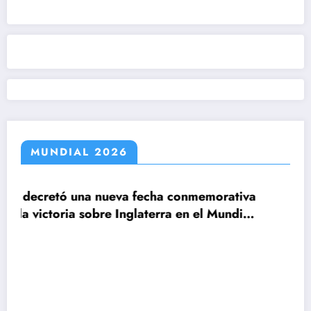
MUNDIAL 2026
a fecha conmemorativa
Inglaterra en el Mundial