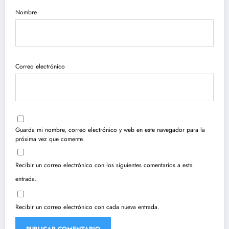
Nombre
Correo electrónico
Guarda mi nombre, correo electrónico y web en este navegador para la
próxima vez que comente.
Recibir un correo electrónico con los siguientes comentarios a esta
entrada.
Recibir un correo electrónico con cada nueva entrada.