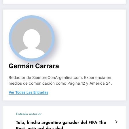
Germán Carrara
Redactor de SiempreConArgentina.com. Experiencia en
medios de comunicación como Página 12 y América 24.
Ver Todas Las Entradas
Entrada anterior
Tula, hincha argentino ganador del FIFA The
Best, está mal de salud