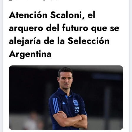
Atención Scaloni, el
arquero del futuro que se
alejaría de la Selección
Argentina