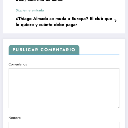
Siguiente entrada
¿Thiago Almada se muda a Europa? El club que
lo quiere y cuánto debe pagar
PUBLICAR COMENTARIO
Comentarios
Nombre