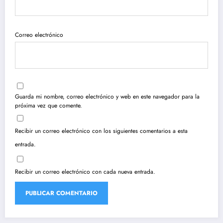
Correo electrónico
Guarda mi nombre, correo electrónico y web en este navegador para la
próxima vez que comente.
Recibir un correo electrónico con los siguientes comentarios a esta
entrada.
Recibir un correo electrónico con cada nueva entrada.