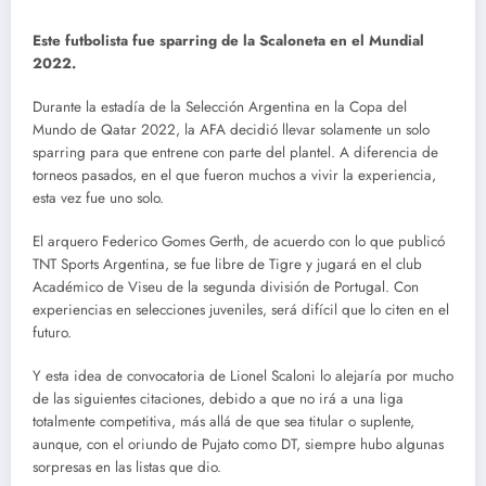
Este futbolista fue sparring de la Scaloneta en el Mundial
2022.
Durante la estadía de la Selección Argentina en la Copa del
Mundo de Qatar 2022, la AFA decidió llevar solamente un solo
sparring para que entrene con parte del plantel. A diferencia de
torneos pasados, en el que fueron muchos a vivir la experiencia,
esta vez fue uno solo.
El arquero Federico Gomes Gerth, de acuerdo con lo que publicó
TNT Sports Argentina, se fue libre de Tigre y jugará en el club
Académico de Viseu de la segunda división de Portugal. Con
experiencias en selecciones juveniles, será difícil que lo citen en el
futuro.
Y esta idea de convocatoria de Lionel Scaloni lo alejaría por mucho
de las siguientes citaciones, debido a que no irá a una liga
totalmente competitiva, más allá de que sea titular o suplente,
aunque, con el oriundo de Pujato como DT, siempre hubo algunas
sorpresas en las listas que dio.