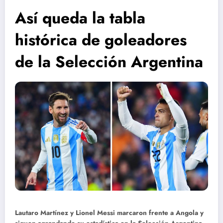
Así queda la tabla
histórica de goleadores
de la Selección Argentina
Lautaro Martínez y Lionel Messi marcaron frente a Angola y