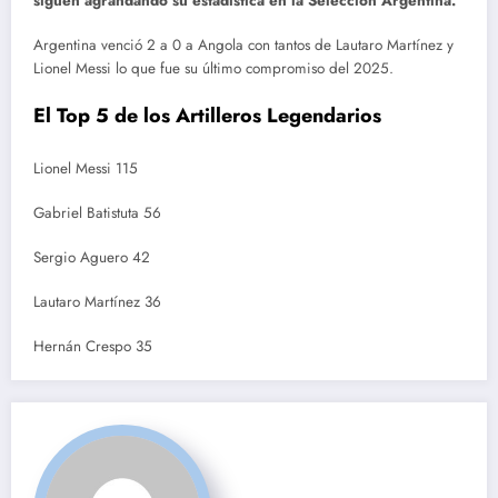
siguen agrandando su estadística en la Selección Argentina.
Argentina venció 2 a 0 a Angola con tantos de Lautaro Martínez y
Lionel Messi lo que fue su último compromiso del 2025.
El Top 5 de los Artilleros Legendarios
Lionel Messi 115
Gabriel Batistuta 56
Sergio Aguero 42
Lautaro Martínez 36
Hernán Crespo 35