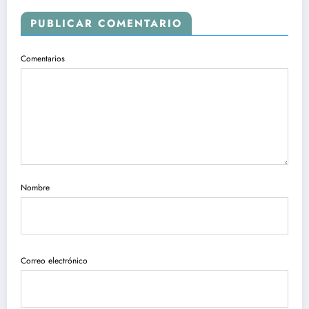
PUBLICAR COMENTARIO
Comentarios
Nombre
Correo electrónico