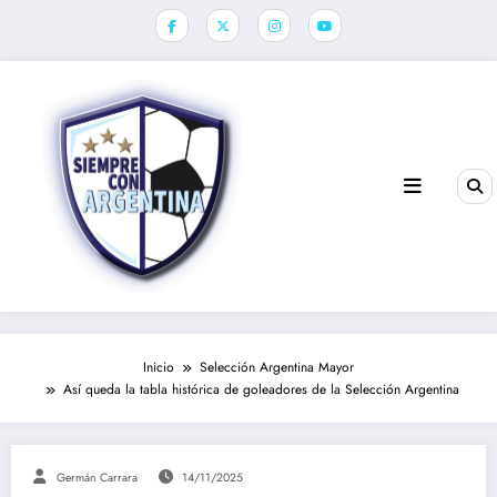
Saltar
al
contenido
Inicio
Selección Argentina Mayor
Así queda la tabla histórica de goleadores de la Selección Argentina
Germán Carrara
14/11/2025