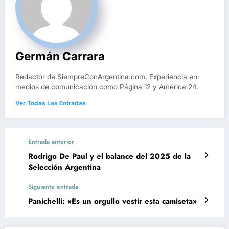
Germán Carrara
Redactor de SiempreConArgentina.com. Experiencia en
medios de comunicación como Página 12 y América 24.
Ver Todas Las Entradas
Entrada anterior
Rodrigo De Paul y el balance del 2025 de la
Selección Argentina
Siguiente entrada
Panichelli: »Es un orgullo vestir esta camiseta»