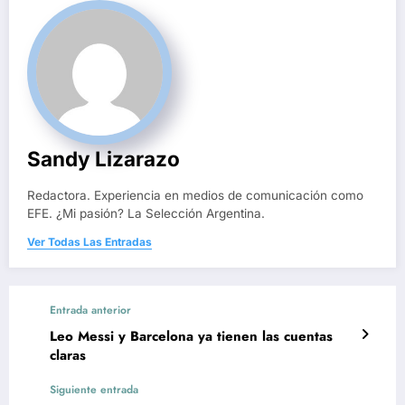
Sandy Lizarazo
Redactora. Experiencia en medios de comunicación como
EFE. ¿Mi pasión? La Selección Argentina.
Ver Todas Las Entradas
Entrada anterior
Leo Messi y Barcelona ya tienen las cuentas
claras
Siguiente entrada