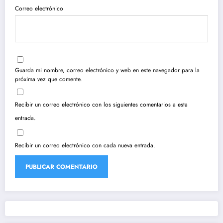
Correo electrónico
Guarda mi nombre, correo electrónico y web en este navegador para la
próxima vez que comente.
Recibir un correo electrónico con los siguientes comentarios a esta
entrada.
Recibir un correo electrónico con cada nueva entrada.