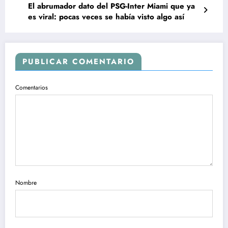
El abrumador dato del PSG-Inter Miami que ya
es viral: pocas veces se había visto algo así
PUBLICAR COMENTARIO
Comentarios
Nombre