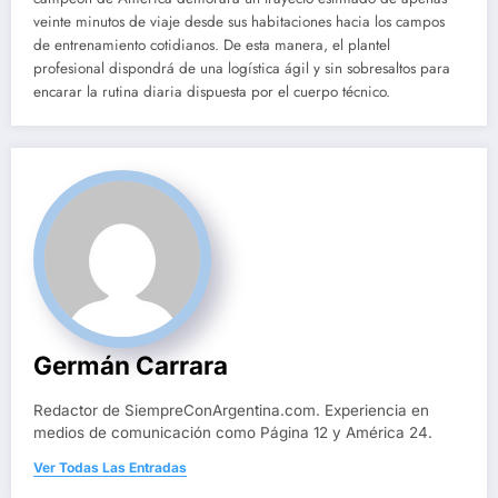
veinte minutos de viaje desde sus habitaciones hacia los campos
de entrenamiento cotidianos. De esta manera, el plantel
profesional dispondrá de una logística ágil y sin sobresaltos para
encarar la rutina diaria dispuesta por el cuerpo técnico.
Germán Carrara
Redactor de SiempreConArgentina.com. Experiencia en
medios de comunicación como Página 12 y América 24.
Ver Todas Las Entradas