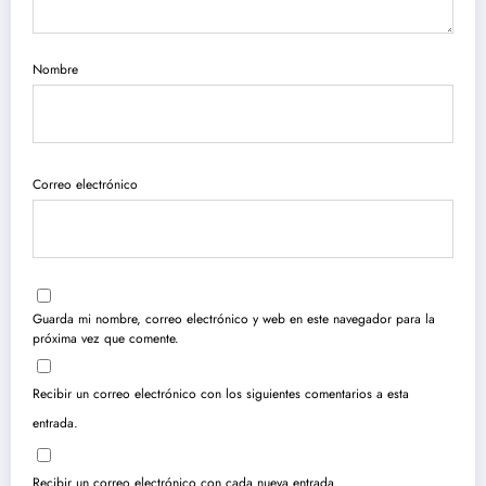
Nombre
Correo electrónico
Guarda mi nombre, correo electrónico y web en este navegador para la
próxima vez que comente.
Recibir un correo electrónico con los siguientes comentarios a esta
entrada.
Recibir un correo electrónico con cada nueva entrada.