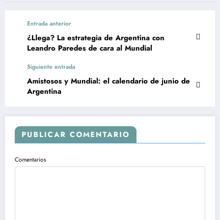
Entrada anterior
¿Llega? La estrategia de Argentina con
Leandro Paredes de cara al Mundial
Siguiente entrada
Amistosos y Mundial: el calendario de junio de
Argentina
PUBLICAR COMENTARIO
Comentarios