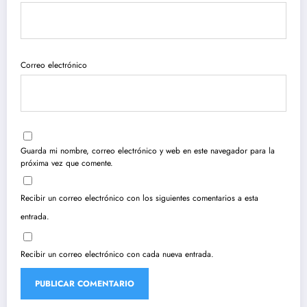
Correo electrónico
Guarda mi nombre, correo electrónico y web en este navegador para la
próxima vez que comente.
Recibir un correo electrónico con los siguientes comentarios a esta
entrada.
Recibir un correo electrónico con cada nueva entrada.