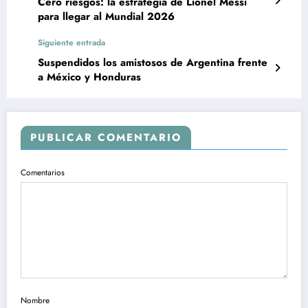
Cero riesgos: la estrategia de Lionel Messi
para llegar al Mundial 2026
Siguiente entrada
Suspendidos los amistosos de Argentina frente
a México y Honduras
PUBLICAR COMENTARIO
Comentarios
Nombre