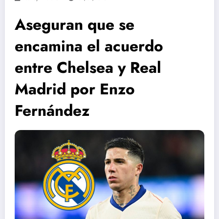
Aseguran que se
encamina el acuerdo
entre Chelsea y Real
Madrid por Enzo
Fernández