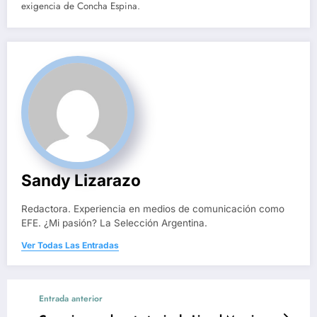
exigencia de Concha Espina.
Sandy Lizarazo
Redactora. Experiencia en medios de comunicación como
EFE. ¿Mi pasión? La Selección Argentina.
Ver Todas Las Entradas
Entrada anterior