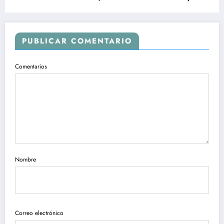
PUBLICAR COMENTARIO
Comentarios
Nombre
Correo electrónico