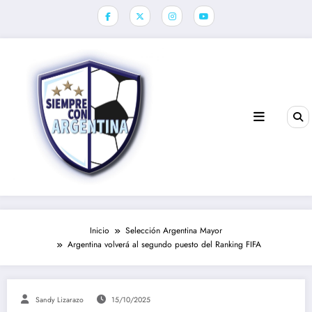
Saltar
al
contenido
Inicio
Selección Argentina Mayor
Argentina volverá al segundo puesto del Ranking FIFA
Sandy Lizarazo
15/10/2025