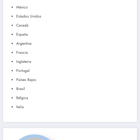
México
Estados Unidos
Canadá
España
Argentina
Francia
Inglaterra
Portugal
Países Bajos
Brasil
Bélgica
Italia