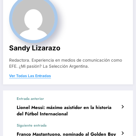
Sandy Lizarazo
Redactora. Experiencia en medios de comunicación como
EFE. ¿Mi pasión? La Selección Argentina.
Ver Todas Las Entradas
Entrada anterior
Lionel Messi: máximo asistidor en la historia
del Fútbol Internacional
Siguiente entrada
Franco Mastantuono, nominado al Golden Boy