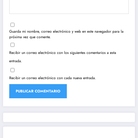
Guarda mi nombre, correo electrónico y web en este navegador para la
próxima vez que comente.
Recibir un correo electrónico con los siguientes comentarios a esta
entrada.
Recibir un correo electrónico con cada nueva entrada.