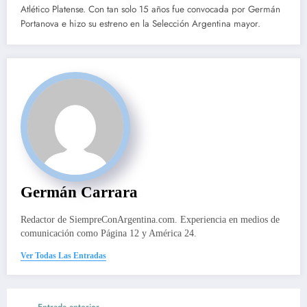
Atlético Platense. Con tan solo 15 años fue convocada por Germán
Portanova e hizo su estreno en la Selección Argentina mayor.
Germán Carrara
Redactor de SiempreConArgentina.com. Experiencia en medios de
comunicación como Página 12 y América 24.
Ver Todas Las Entradas
Entrada anterior