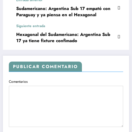
Sudamericano: Argentina Sub 17 empató con
Paraguay y ya piensa en el Hexagonal
Siguiente entrada
Hexagonal del Sudamericano: Argentina Sub
17 ya tiene fixture confimado
PUBLICAR COMENTARIO
Comentarios