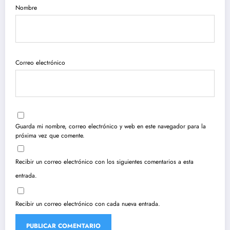
Nombre
Correo electrónico
Guarda mi nombre, correo electrónico y web en este navegador para la
próxima vez que comente.
Recibir un correo electrónico con los siguientes comentarios a esta
entrada.
Recibir un correo electrónico con cada nueva entrada.