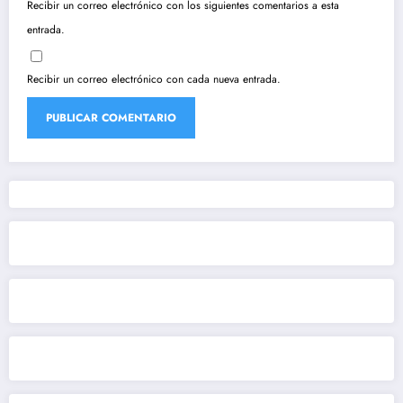
Recibir un correo electrónico con los siguientes comentarios a esta
entrada.
Recibir un correo electrónico con cada nueva entrada.