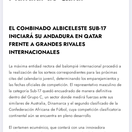
EL COMBINADO ALBICELESTE SUB-17
INICIARÁ SU ANDADURA EN QATAR
FRENTE A GRANDES RIVALES
INTERNACIONALES
La máxima entidad rectora del balompié internacional procedió a
la realización de los sorteos correspondientes para las próximas
citas del calendario juvenil, determinando los emparejamientos y
las fechas oficiales de competición. El representativo masculino de
la categoría Sub-17 quedó encuadrado de manera definitiva
dentro del Grupo C, un sector donde medirá fuerzas ante sus
similares de Australia, Dinamarca y el segundo clasificado de la
Confederación Africana de Fútbol, cuya competición clasificatoria
continental aún se encuentra en pleno desarrollo.
El certamen ecuménico, que contará con una innovadora