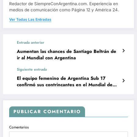
Redactor de SiempreConArgentina.com. Experiencia en
medios de comunicación como Página 12 y América 24.
Ver Todas Las Entradas
Entrada anterior
Aumentan las chances de Santiago Beltrán de
ir al Mundial con Argentina
Siguiente entrada
El equipo femenino de Argentina Sub 17
confirmó sus contrincantes en el Mundial de
Marruecos
PUBLICAR COMENTARIO
Comentarios