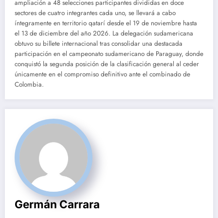
ampliación a 48 selecciones participantes divididas en doce
sectores de cuatro integrantes cada uno, se llevará a cabo
íntegramente en territorio qatarí desde el 19 de noviembre hasta
el 13 de diciembre del año 2026. La delegación sudamericana
obtuvo su billete internacional tras consolidar una destacada
participación en el campeonato sudamericano de Paraguay, donde
conquistó la segunda posición de la clasificación general al ceder
únicamente en el compromiso definitivo ante el combinado de
Colombia.
Germán Carrara