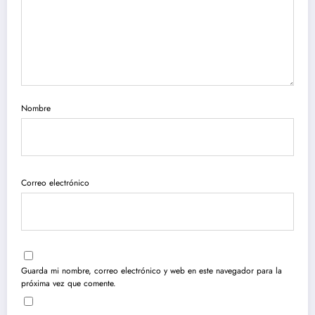
Nombre
Correo electrónico
Guarda mi nombre, correo electrónico y web en este navegador para la
próxima vez que comente.