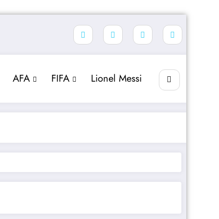
AFA
FIFA
Lionel Messi