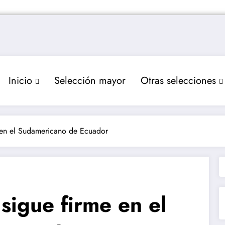
Inicio
Selección mayor
Otras selecciones
 en el Sudamericano de Ecuador
sigue firme en el