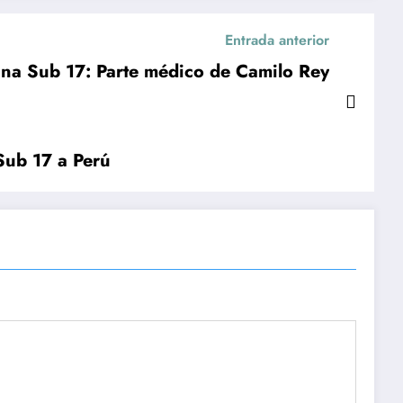
Entrada anterior
ina Sub 17: Parte médico de Camilo Rey
 Sub 17 a Perú