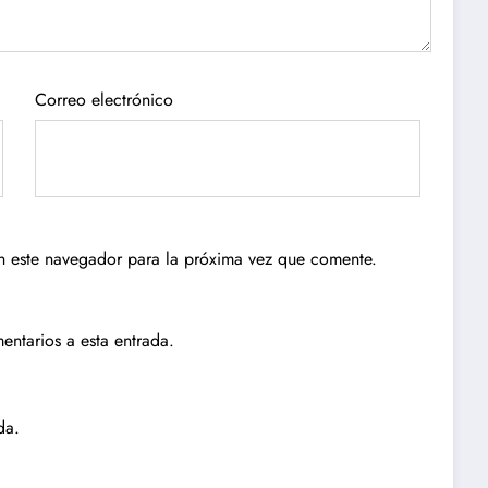
Correo electrónico
n este navegador para la próxima vez que comente.
entarios a esta entrada.
da.