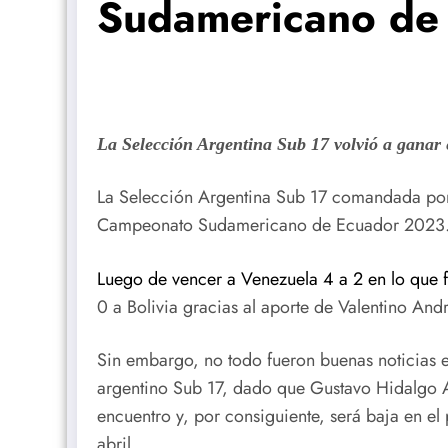
Sudamericano de
La Selección Argentina Sub 17 volvió a ganar
La Selección Argentina Sub 17 comandada por 
Campeonato Sudamericano de Ecuador 2023
Luego de vencer a Venezuela 4 a 2 en lo que fu
0 a Bolivia gracias al aporte de Valentino And
Sin embargo, no todo fueron buenas noticias 
argentino Sub 17, dado que Gustavo Hidalgo Al
encuentro y, por consiguiente, será baja en el 
abril.