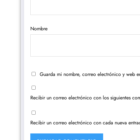
Nombre
Guarda mi nombre, correo electrónico y web e
Recibir un correo electrónico con los siguientes com
Recibir un correo electrónico con cada nueva entra