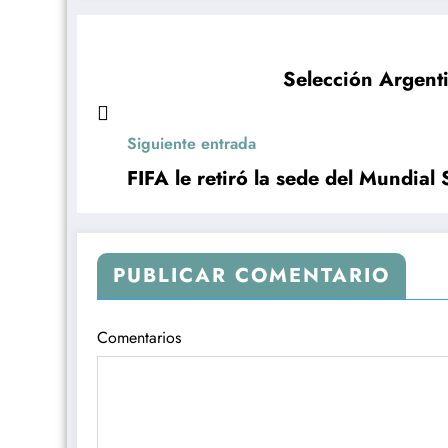
Selección Argent
Siguiente entrada
FIFA le retiró la sede del Mundial
PUBLICAR COMENTARIO
Comentarios