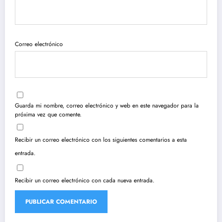
Correo electrónico
Guarda mi nombre, correo electrónico y web en este navegador para la
próxima vez que comente.
Recibir un correo electrónico con los siguientes comentarios a esta
entrada.
Recibir un correo electrónico con cada nueva entrada.