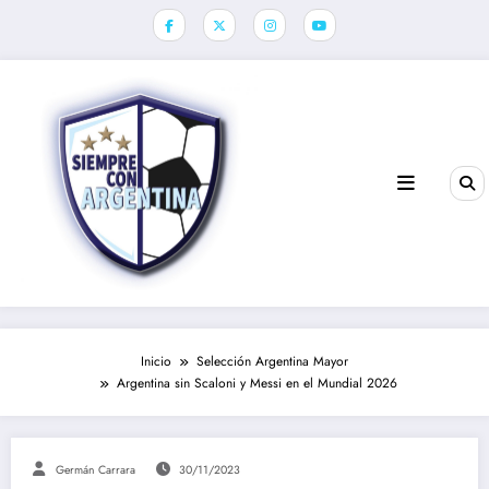
Saltar
al
contenido
Inicio
Selección Argentina Mayor
Argentina sin Scaloni y Messi en el Mundial 2026
Germán Carrara
30/11/2023