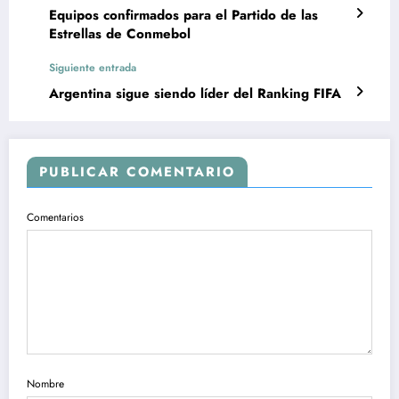
Equipos confirmados para el Partido de las
Estrellas de Conmebol
Siguiente entrada
Argentina sigue siendo líder del Ranking FIFA
PUBLICAR COMENTARIO
Comentarios
Nombre