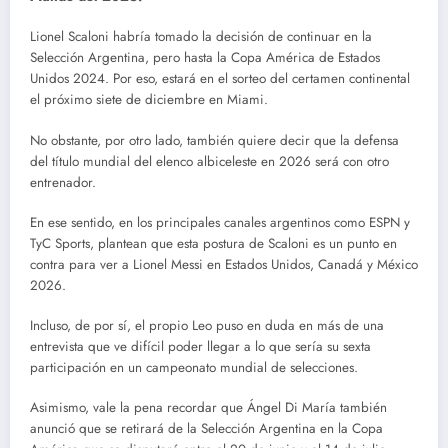
Lionel Scaloni habría tomado la decisión de continuar en la
Selección Argentina, pero hasta la Copa América de Estados
Unidos 2024. Por eso, estará en el sorteo del certamen continental
el próximo siete de diciembre en Miami.
No obstante, por otro lado, también quiere decir que la defensa
del título mundial del elenco albiceleste en 2026 será con otro
entrenador.
En ese sentido, en los principales canales argentinos como ESPN y
TyC Sports, plantean que esta postura de Scaloni es un punto en
contra para ver a Lionel Messi en Estados Unidos, Canadá y México
2026.
Incluso, de por sí, el propio Leo puso en duda en más de una
entrevista que ve difícil poder llegar a lo que sería su sexta
participación en un campeonato mundial de selecciones.
Asimismo, vale la pena recordar que Ángel Di María también
anunció que se retirará de la Selección Argentina en la Copa