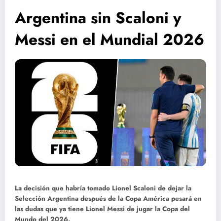
Argentina sin Scaloni y
Messi en el Mundial 2026
La decisión que habría tomado Lionel Scaloni de dejar la
Selección Argentina después de la Copa América pesará en
las dudas que ya tiene Lionel Messi de jugar la Copa del
Mundo del 2026.