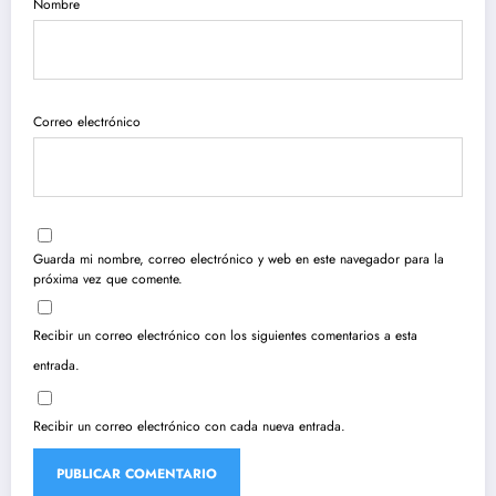
Nombre
Correo electrónico
Guarda mi nombre, correo electrónico y web en este navegador para la
próxima vez que comente.
Recibir un correo electrónico con los siguientes comentarios a esta
entrada.
Recibir un correo electrónico con cada nueva entrada.