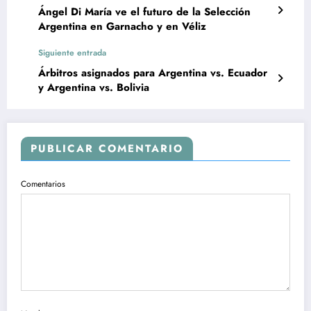
Ángel Di María ve el futuro de la Selección
Argentina en Garnacho y en Véliz
Siguiente entrada
Árbitros asignados para Argentina vs. Ecuador
y Argentina vs. Bolivia
PUBLICAR COMENTARIO
Comentarios