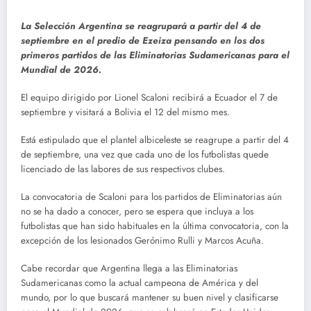
La Selección Argentina se reagrupará a partir del 4 de
septiembre en el predio de Ezeiza pensando en los dos
primeros partidos de las Eliminatorias Sudamericanas para el
Mundial de 2026.
El equipo dirigido por Lionel Scaloni recibirá a Ecuador el 7 de
septiembre y visitará a Bolivia el 12 del mismo mes.
Está estipulado que el plantel albiceleste se reagrupe a partir del 4
de septiembre, una vez que cada uno de los futbolistas quede
licenciado de las labores de sus respectivos clubes.
La convocatoria de Scaloni para los partidos de Eliminatorias aún
no se ha dado a conocer, pero se espera que incluya a los
futbolistas que han sido habituales en la última convocatoria, con la
excepción de los lesionados Gerónimo Rulli y Marcos Acuña.
Cabe recordar que Argentina llega a las Eliminatorias
Sudamericanas como la actual campeona de América y del
mundo, por lo que buscará mantener su buen nivel y clasificarse