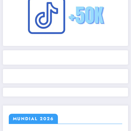
MUNDIAL 2026