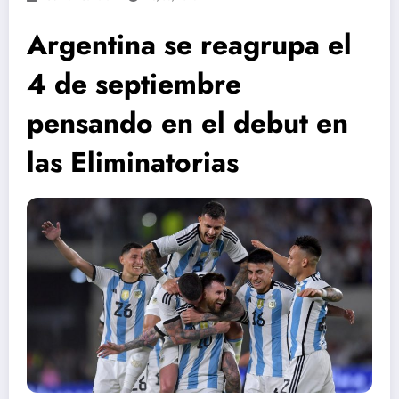
Argentina se reagrupa el
4 de septiembre
pensando en el debut en
las Eliminatorias