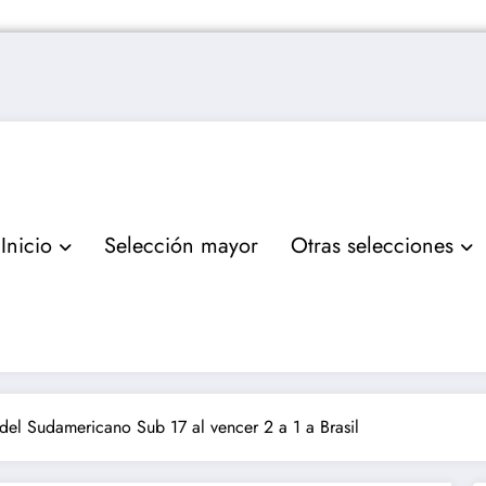
Inicio
Selección mayor
Otras selecciones
el Sudamericano Sub 17 al vencer 2 a 1 a Brasil