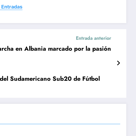
 Entradas
Entrada anterior
archa en Albania marcado por la pasión
el Sudamericano Sub20 de Fútbol