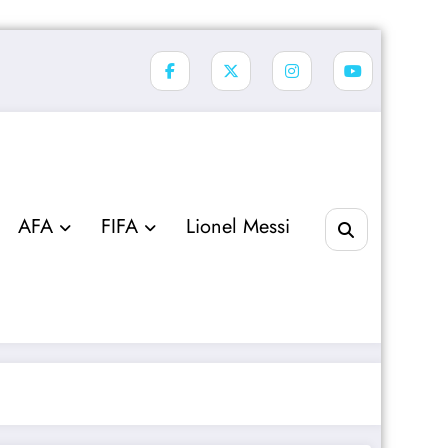
AFA
FIFA
Lionel Messi