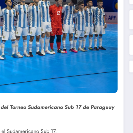
al del Torneo Sudamericano Sub 17 de Paraguay
n el Sudamericano Sub 17.