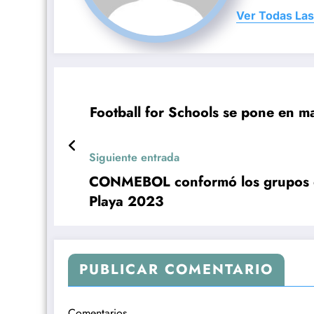
Ver Todas Las
Football for Schools se pone en m
Siguiente entrada
CONMEBOL conformó los grupos d
Playa 2023
PUBLICAR COMENTARIO
Comentarios