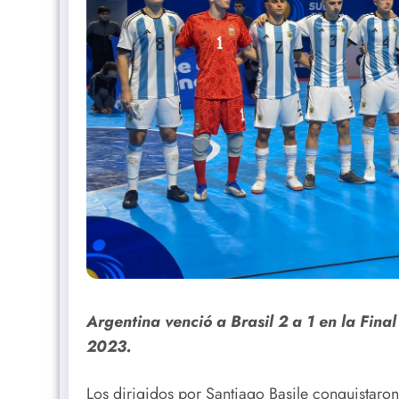
Argentina venció a Brasil 2 a 1 en la Fin
2023.
Los dirigidos por Santiago Basile conquistaro