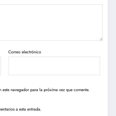
Correo electrónico
n este navegador para la próxima vez que comente.
entarios a esta entrada.