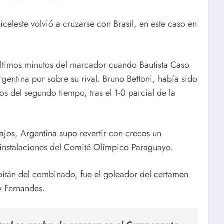
celeste volvió a cruzarse con Brasil, en este caso en
 últimos minutos del marcador cuando Bautista Caso
rgentina por sobre su rival. Bruno Bettoni, había sido
os del segundo tiempo, tras el 1-0 parcial de la
ajos, Argentina supo revertir con creces un
 instalaciones del Comité Olímpico Paraguayo.
itán del combinado, fue el goleador del certamen
y Fernandes.