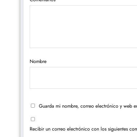
Nombre
Guarda mi nombre, correo electrónico y web e
Recibir un correo electrónico con los siguientes com