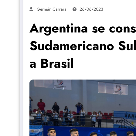
Germán Carrara
26/06/2023
Argentina se con
Sudamericano Sub
a Brasil