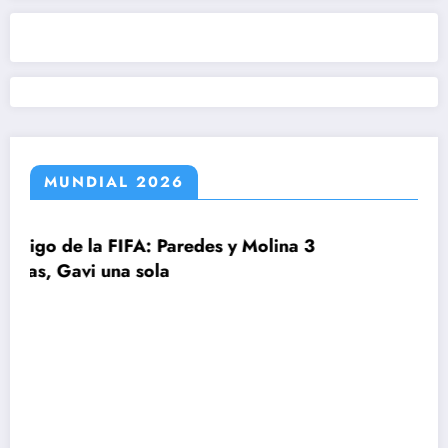
MUNDIAL 2026
s y Molina 3