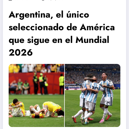
Argentina, el único
seleccionado de América
que sigue en el Mundial
2026