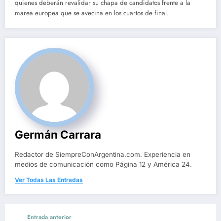
quienes deberán revalidar su chapa de candidatos frente a la
marea europea que se avecina en los cuartos de final.
Germán Carrara
Redactor de SiempreConArgentina.com. Experiencia en
medios de comunicación como Página 12 y América 24.
Ver Todas Las Entradas
Entrada anterior