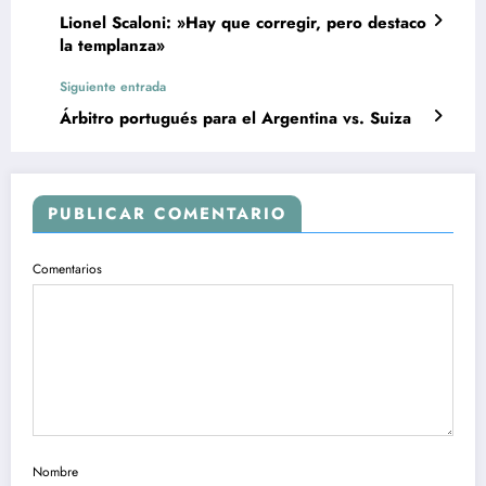
Lionel Scaloni: »Hay que corregir, pero destaco
la templanza»
Siguiente entrada
Árbitro portugués para el Argentina vs. Suiza
PUBLICAR COMENTARIO
Comentarios
Nombre