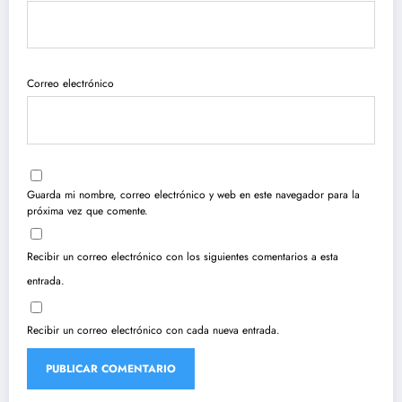
Correo electrónico
Guarda mi nombre, correo electrónico y web en este navegador para la
próxima vez que comente.
Recibir un correo electrónico con los siguientes comentarios a esta
entrada.
Recibir un correo electrónico con cada nueva entrada.