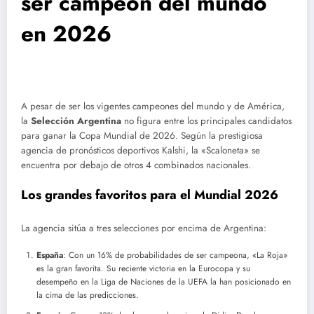
ser campeón del mundo
en 2026
A pesar de ser los vigentes campeones del mundo y de América,
la
Selección Argentina
no figura entre los principales candidatos
para ganar la Copa Mundial de 2026. Según la prestigiosa
agencia de pronósticos deportivos Kalshi, la «Scaloneta» se
encuentra por debajo de otros 4 combinados nacionales.
Los grandes favoritos para el Mundial 2026
La agencia sitúa a tres selecciones por encima de Argentina:
España
: Con un 16% de probabilidades de ser campeona, «La Roja»
es la gran favorita. Su reciente victoria en la Eurocopa y su
desempeño en la Liga de Naciones de la UEFA la han posicionado en
la cima de las predicciones.