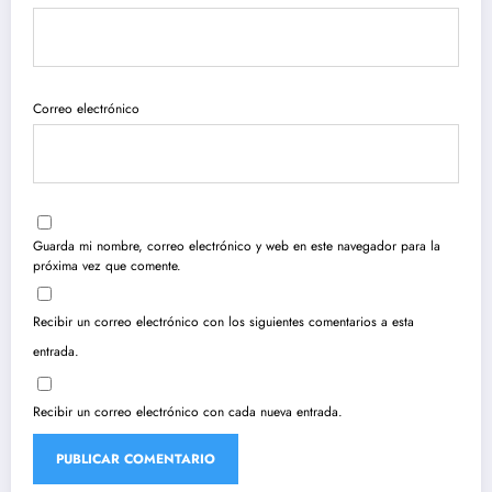
Correo electrónico
Guarda mi nombre, correo electrónico y web en este navegador para la
próxima vez que comente.
Recibir un correo electrónico con los siguientes comentarios a esta
entrada.
Recibir un correo electrónico con cada nueva entrada.