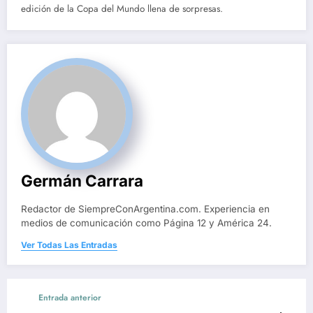
edición de la Copa del Mundo llena de sorpresas.
Germán Carrara
Redactor de SiempreConArgentina.com. Experiencia en
medios de comunicación como Página 12 y América 24.
Ver Todas Las Entradas
Entrada anterior