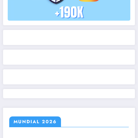
MUNDIAL 2026