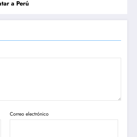
tar a Perú
Correo electrónico