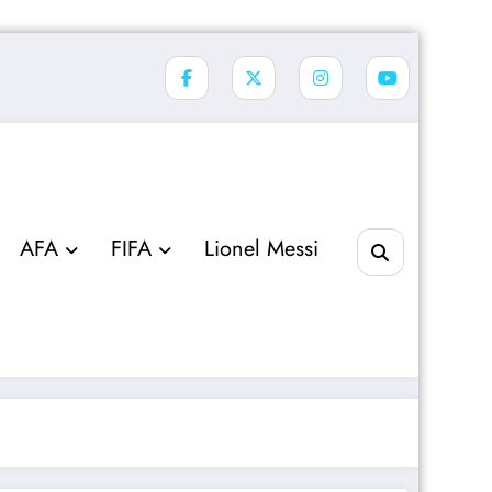
AFA
FIFA
Lionel Messi