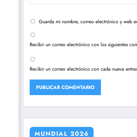
Guarda mi nombre, correo electrónico y web e
Recibir un correo electrónico con los siguientes com
Recibir un correo electrónico con cada nueva entra
MUNDIAL 2026