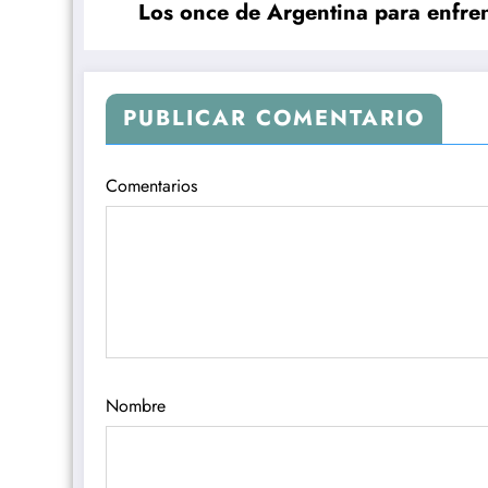
Los once de Argentina para enfren
PUBLICAR COMENTARIO
Comentarios
Nombre