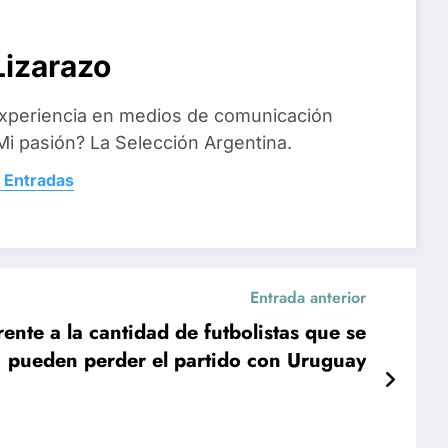
izarazo
xperiencia en medios de comunicación
i pasión? La Selección Argentina.
 Entradas
Entrada anterior
rente a la cantidad de futbolistas que se
pueden perder el partido con Uruguay