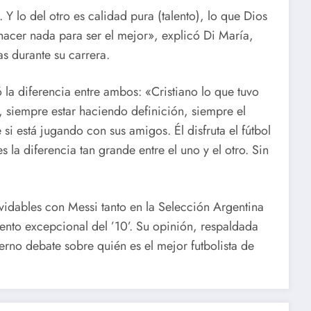
. Y lo del otro es calidad pura (talento), lo que Dios
hacer nada para ser el mejor», explicó Di María,
s durante su carrera.
 la diferencia entre ambos: «Cristiano lo que tuvo
, siempre estar haciendo definición, siempre el
si está jugando con sus amigos. Él disfruta el fútbol
 la diferencia tan grande entre el uno y el otro. Sin
idables con Messi tanto en la Selección Argentina
lento excepcional del ’10’. Su opinión, respaldada
rno debate sobre quién es el mejor futbolista de