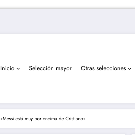
Inicio
Selección mayor
Otras selecciones
 «Messi está muy por encima de Cristiano»