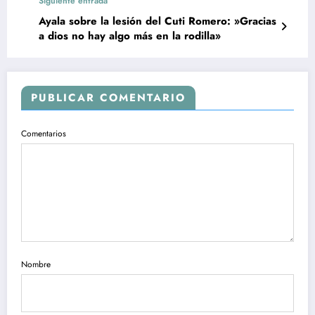
Siguiente entrada
Ayala sobre la lesión del Cuti Romero: »Gracias
a dios no hay algo más en la rodilla»
PUBLICAR COMENTARIO
Comentarios
Nombre