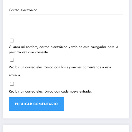
Correo electrónico
Guarda mi nombre, correo electrónico y web en este navegador para la
próxima vez que comente.
Recibir un correo electrónico con los siguientes comentarios a esta
entrada.
Recibir un correo electrónico con cada nueva entrada.