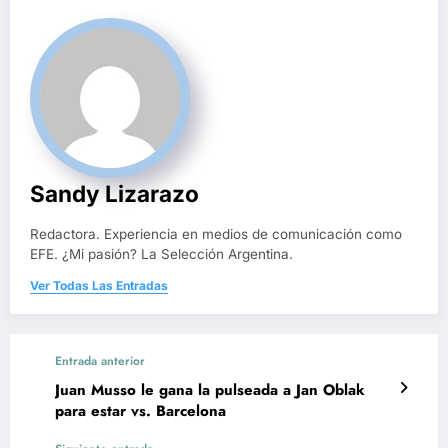
Sandy Lizarazo
Redactora. Experiencia en medios de comunicación como
EFE. ¿Mi pasión? La Selección Argentina.
Ver Todas Las Entradas
Entrada anterior
Juan Musso le gana la pulseada a Jan Oblak
para estar vs. Barcelona