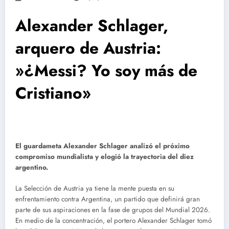
Alexander Schlager,
arquero de Austria:
»¿Messi? Yo soy más de
Cristiano»
El guardameta Alexander Schlager analizó el próximo
compromiso mundialista y elogió la trayectoria del diez
argentino.
La Selección de Austria ya tiene la mente puesta en su
enfrentamiento contra Argentina, un partido que definirá gran
parte de sus aspiraciones en la fase de grupos del Mundial 2026.
En medio de la concentración, el portero Alexander Schlager tomó