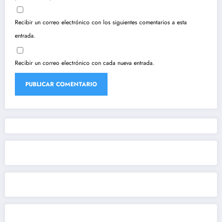
Recibir un correo electrónico con los siguientes comentarios a esta
entrada.
Recibir un correo electrónico con cada nueva entrada.