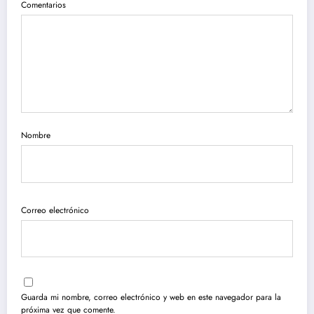
Comentarios
Nombre
Correo electrónico
Guarda mi nombre, correo electrónico y web en este navegador para la
próxima vez que comente.