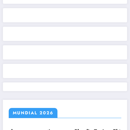
MUNDIAL 2026