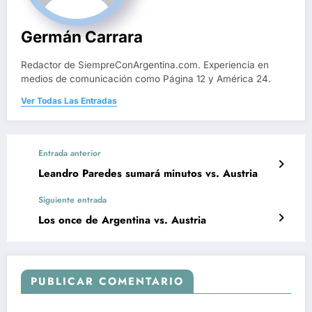
Germán Carrara
Redactor de SiempreConArgentina.com. Experiencia en
medios de comunicación como Página 12 y América 24.
Ver Todas Las Entradas
Entrada anterior
Leandro Paredes sumará minutos vs. Austria
Siguiente entrada
Los once de Argentina vs. Austria
PUBLICAR COMENTARIO