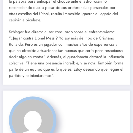
la palabra para anticipar el choque ante el astro rosarino,
reconociendo que, a pesar de sus preferencias personales por
otras estrellas del fútbol, resulta imposible ignorar el legado del
capitán albiceleste.
Schlager fue directo al ser consultado sobre el enfrentamiento:
“¿Jugar contra Lionel Messi? Yo soy más del tipo de Cristiano
Ronaldo. Pero es un jugador con muchos años de experiencia y
que ha ofrecido actuaciones tan buenas que sería poco respetuoso
decir algo en contra”. Además, el guardameta destacó la influencia
colectiva: “Tiene una presencia increíble, y se nota. También forma
parte de un equipo que es lo que es. Estoy deseando que llegue el
partido y lo intentaremos”.