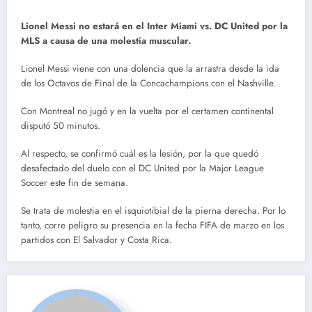
Lionel Messi no estará en el Inter Miami vs. DC United por la
MLS a causa de una molestia muscular.
Lionel Messi viene con una dolencia que la arrastra desde la ida
de los Octavos de Final de la Concachampions con el Nashville.
Con Montreal no jugó y en la vuelta por el certamen continental
disputó 50 minutos.
Al respecto, se confirmó cuál es la lesión, por la que quedó
desafectado del duelo con el DC United por la Major League
Soccer este fin de semana.
Se trata de molestia en el isquiotibial de la pierna derecha. Por lo
tanto, corre peligro su presencia en la fecha FIFA de marzo en los
partidos con El Salvador y Costa Rica.