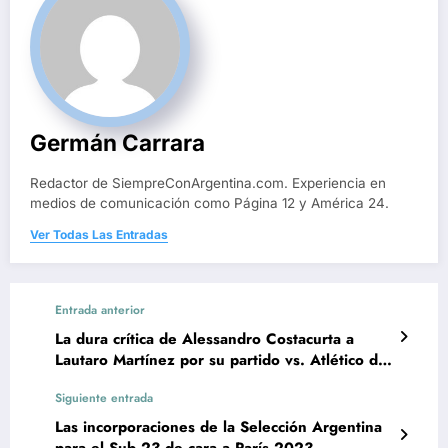
Germán Carrara
Redactor de SiempreConArgentina.com. Experiencia en
medios de comunicación como Página 12 y América 24.
Ver Todas Las Entradas
Entrada anterior
La dura crítica de Alessandro Costacurta a
Lautaro Martínez por su partido vs. Atlético de
Madrid
Siguiente entrada
Las incorporaciones de la Selección Argentina