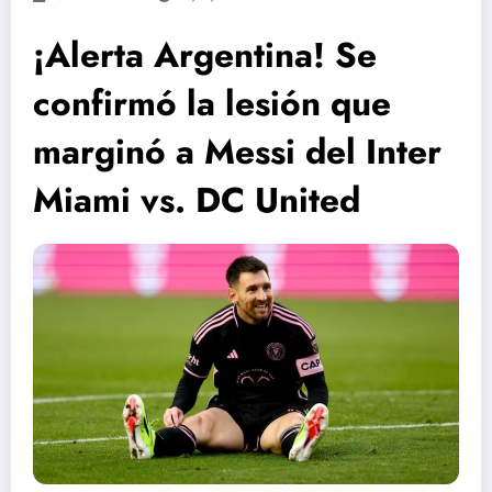
¡Alerta Argentina! Se
confirmó la lesión que
marginó a Messi del Inter
Miami vs. DC United