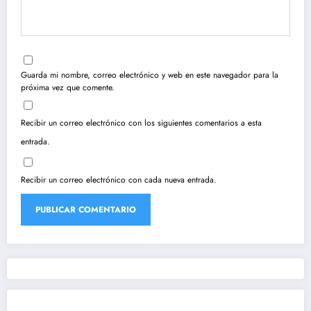
Guarda mi nombre, correo electrónico y web en este navegador para la
próxima vez que comente.
Recibir un correo electrónico con los siguientes comentarios a esta
entrada.
Recibir un correo electrónico con cada nueva entrada.