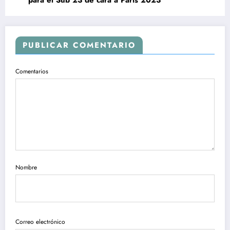
para el Sub 23 de cara a París 2023
PUBLICAR COMENTARIO
Comentarios
Nombre
Correo electrónico