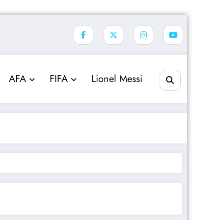
AFA
FIFA
Lionel Messi