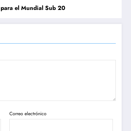
 para el Mundial Sub 20
Correo electrónico