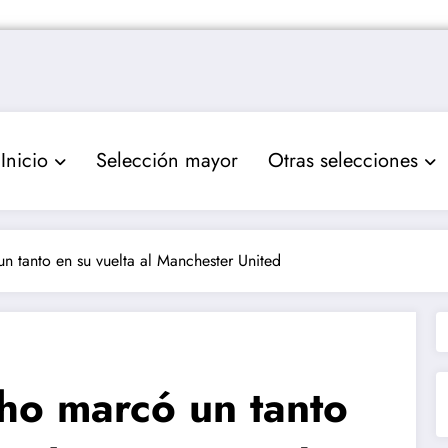
Inicio
Selección mayor
Otras selecciones
 tanto en su vuelta al Manchester United
ho marcó un tanto