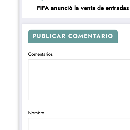
FIFA anunció la venta de entradas
PUBLICAR COMENTARIO
Comentarios
Nombre