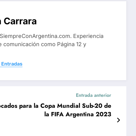
 Carrara
 SiempreConArgentina.com. Experiencia
e comunicación como Página 12 y
 Entradas
Entrada anterior
vocados para la Copa Mundial Sub-20 de
la FIFA Argentina 2023