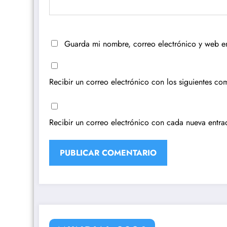
Guarda mi nombre, correo electrónico y web e
Recibir un correo electrónico con los siguientes com
Recibir un correo electrónico con cada nueva entra