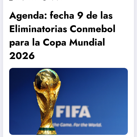
Agenda: fecha 9 de las
Eliminatorias Conmebol
para la Copa Mundial
2026