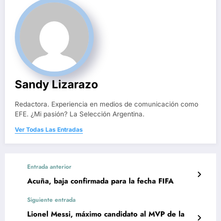
Sandy Lizarazo
Redactora. Experiencia en medios de comunicación como
EFE. ¿Mi pasión? La Selección Argentina.
Ver Todas Las Entradas
Entrada anterior
Acuña, baja confirmada para la fecha FIFA
Siguiente entrada
Lionel Messi, máximo candidato al MVP de la