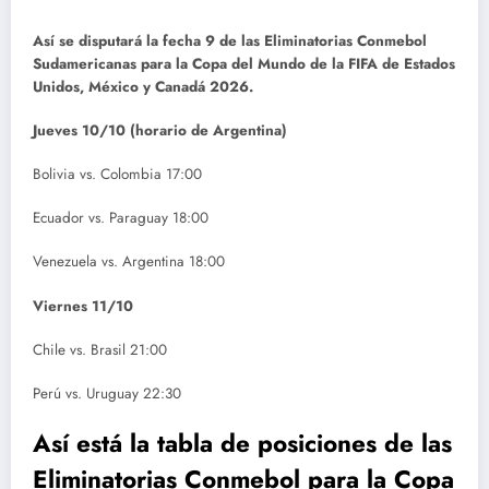
Así se disputará la fecha 9 de las Eliminatorias Conmebol
Sudamericanas para la Copa del Mundo de la FIFA de Estados
Unidos, México y Canadá 2026.
Jueves 10/10 (horario de Argentina)
Bolivia vs. Colombia 17:00
Ecuador vs. Paraguay 18:00
Venezuela vs. Argentina 18:00
Viernes 11/10
Chile vs. Brasil 21:00
Perú vs. Uruguay 22:30
Así está la tabla de posiciones de las
Eliminatorias Conmebol para la Copa