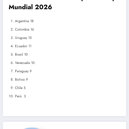
Mundial 2026
Argentina 18
Colombia 16
Uruguay 15
Ecuador 11
Brasil 10
Venezuela 10
Paraguay 9
Bolivia 9
Chile 5
Perú 3