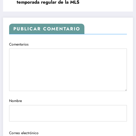
temporada regular de la MLS
PUBLICAR COMENTARIO
Comentarios
Nombre
Correo electrónico