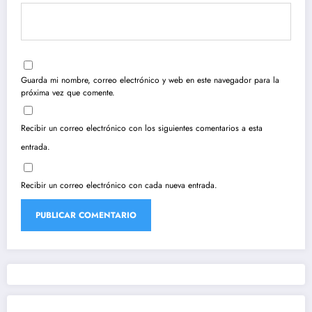
Guarda mi nombre, correo electrónico y web en este navegador para la
próxima vez que comente.
Recibir un correo electrónico con los siguientes comentarios a esta
entrada.
Recibir un correo electrónico con cada nueva entrada.