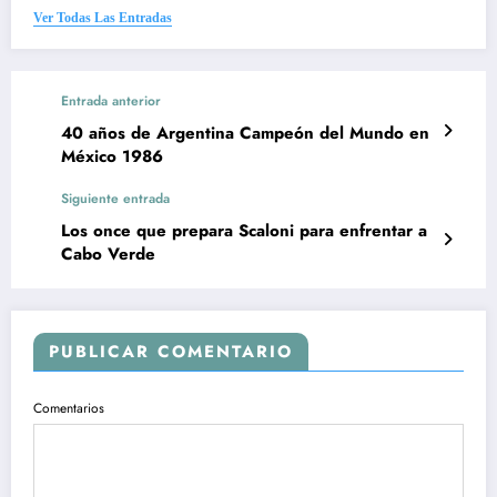
Ver Todas Las Entradas
Entrada anterior
40 años de Argentina Campeón del Mundo en
México 1986
Siguiente entrada
Los once que prepara Scaloni para enfrentar a
Cabo Verde
PUBLICAR COMENTARIO
Comentarios