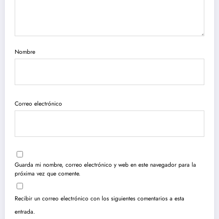
Nombre
Correo electrónico
Guarda mi nombre, correo electrónico y web en este navegador para la
próxima vez que comente.
Recibir un correo electrónico con los siguientes comentarios a esta
entrada.