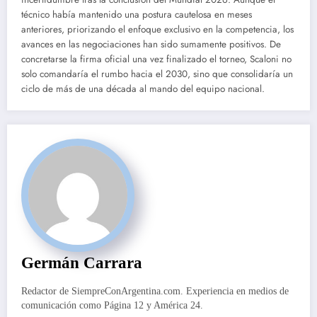
técnico había mantenido una postura cautelosa en meses
anteriores, priorizando el enfoque exclusivo en la competencia, los
avances en las negociaciones han sido sumamente positivos. De
concretarse la firma oficial una vez finalizado el torneo, Scaloni no
solo comandaría el rumbo hacia el 2030, sino que consolidaría un
ciclo de más de una década al mando del equipo nacional.
Germán Carrara
Redactor de SiempreConArgentina.com. Experiencia en medios de
comunicación como Página 12 y América 24.