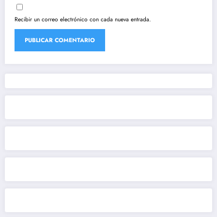
Recibir un correo electrónico con cada nueva entrada.