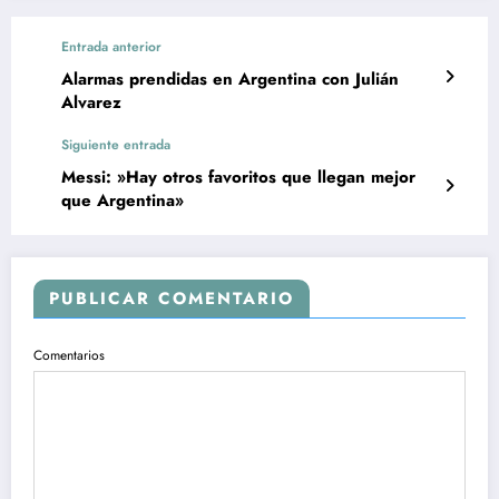
Entrada anterior
Alarmas prendidas en Argentina con Julián
Alvarez
Siguiente entrada
Messi: »Hay otros favoritos que llegan mejor
que Argentina»
PUBLICAR COMENTARIO
Comentarios