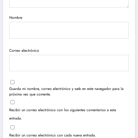
Nombre
Correo electrónico
Guarda mi nombre, correo electrónico y web en este navegador para la
próxima vez que comente.
Recibir un correo electrónico con los siguientes comentarios a esta
entrada.
Recibir un correo electrónico con cada nueva entrada.