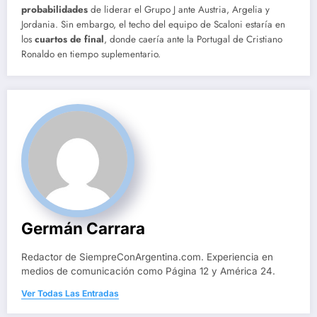
probabilidades
de liderar el Grupo J ante Austria, Argelia y
Jordania. Sin embargo, el techo del equipo de Scaloni estaría en
los
cuartos de final
, donde caería ante la Portugal de Cristiano
Ronaldo en tiempo suplementario.
Germán Carrara
Redactor de SiempreConArgentina.com. Experiencia en
medios de comunicación como Página 12 y América 24.
Ver Todas Las Entradas