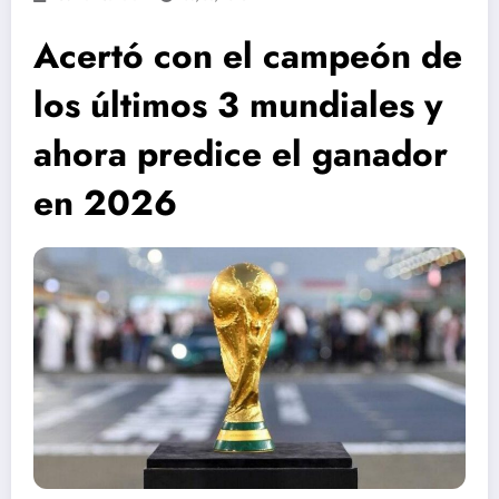
Acertó con el campeón de
los últimos 3 mundiales y
ahora predice el ganador
en 2026