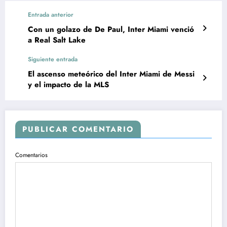
Entrada anterior
Con un golazo de De Paul, Inter Miami venció
a Real Salt Lake
Siguiente entrada
El ascenso meteórico del Inter Miami de Messi
y el impacto de la MLS
PUBLICAR COMENTARIO
Comentarios