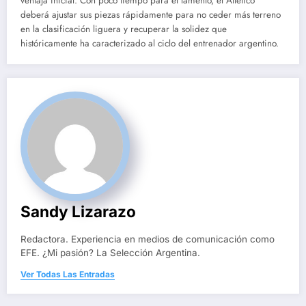
ventaja inicial. Con poco tiempo para el lamento, el Atlético
deberá ajustar sus piezas rápidamente para no ceder más terreno
en la clasificación liguera y recuperar la solidez que
históricamente ha caracterizado al ciclo del entrenador argentino.
Sandy Lizarazo
Redactora. Experiencia en medios de comunicación como
EFE. ¿Mi pasión? La Selección Argentina.
Ver Todas Las Entradas