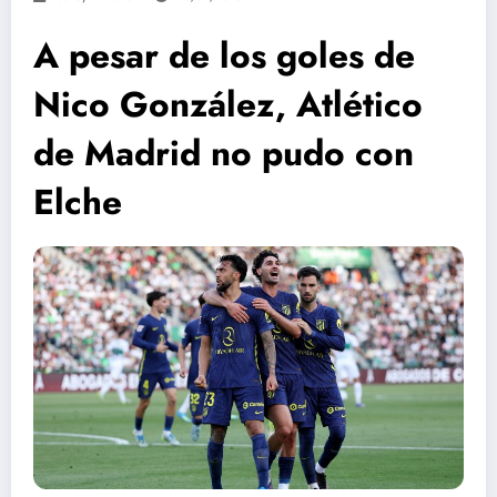
A pesar de los goles de
Nico González, Atlético
de Madrid no pudo con
Elche