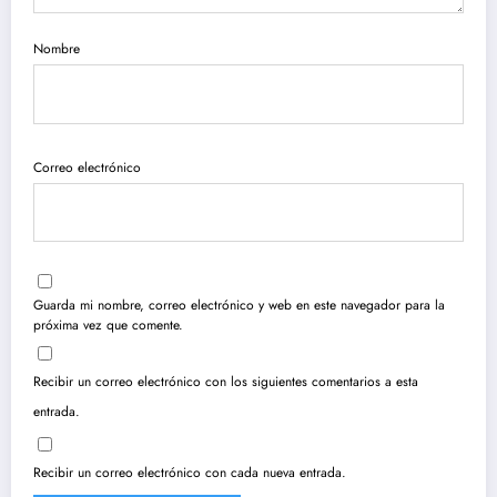
Nombre
Correo electrónico
Guarda mi nombre, correo electrónico y web en este navegador para la
próxima vez que comente.
Recibir un correo electrónico con los siguientes comentarios a esta
entrada.
Recibir un correo electrónico con cada nueva entrada.