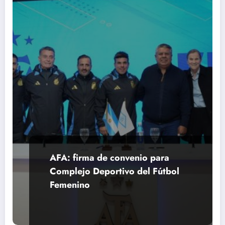
AFA: firma de convenio para
Complejo Deportivo del Fútbol
Femenino