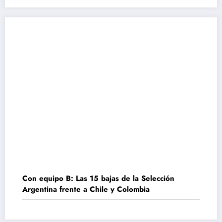
Con equipo B: Las 15 bajas de la Selección
Argentina frente a Chile y Colombia