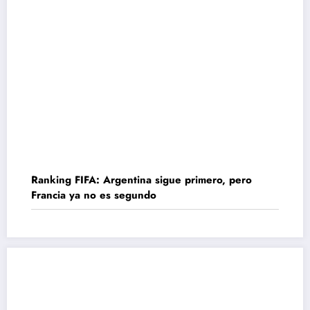
Ranking FIFA: Argentina sigue primero, pero
Francia ya no es segundo