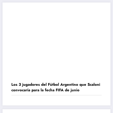
Los 3 jugadores del Fútbol Argentino que Scaloni
convocaría para la fecha FIFA de junio