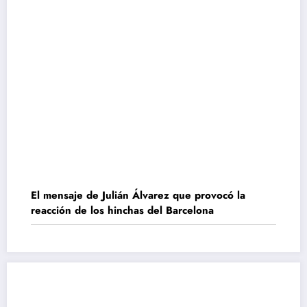
El mensaje de Julián Álvarez que provocó la
reacción de los hinchas del Barcelona