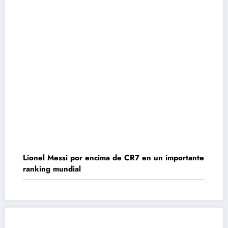
Lionel Messi por encima de CR7 en un importante
ranking mundial