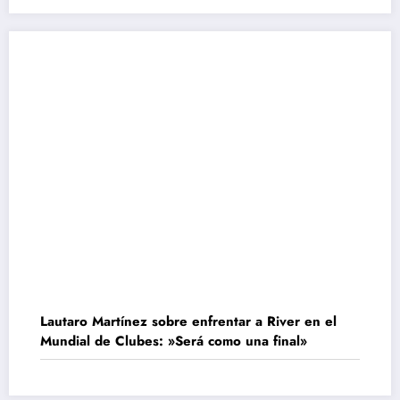
Lautaro Martínez sobre enfrentar a River en el
Mundial de Clubes: »Será como una final»