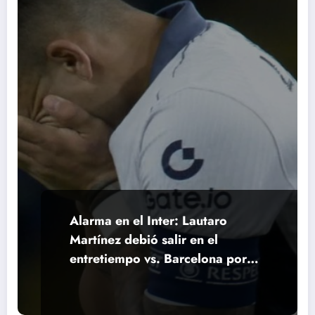
Alarma en el Inter: Lautaro
Martínez debió salir en el
entretiempo vs. Barcelona por
una molestia