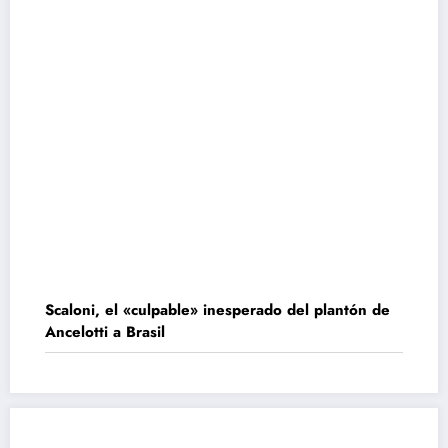
Scaloni, el «culpable» inesperado del plantón de
Ancelotti a Brasil