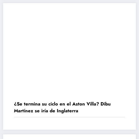
¿Se termina su ciclo en el Aston Villa? Dibu
Martínez se iría de Inglaterra