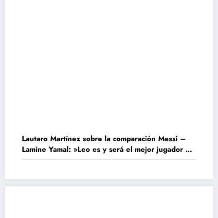
Lautaro Martínez sobre la comparación Messi –
Lamine Yamal: »Leo es y será el mejor jugador de
todos los tiempos»