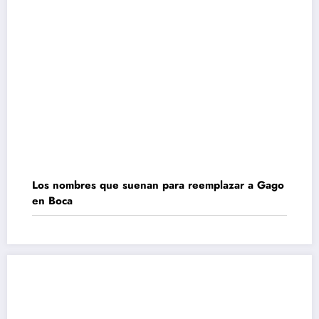
Los nombres que suenan para reemplazar a Gago
en Boca